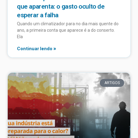
que aparenta: o gasto oculto de
esperar a falha
Quando um climatizador para no dia mais quente do
ano, a primeira conta que aparece é a do conserto.
Ela
Continuar lendo »
ARTIGOS