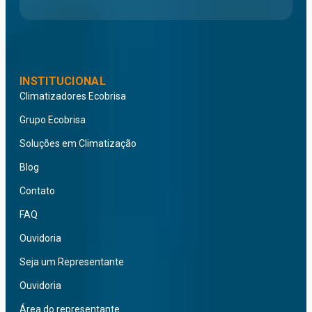
INSTITUCIONAL
Climatizadores Ecobrisa
Grupo Ecobrisa
Soluções em Climatização
Blog
Contato
FAQ
Ouvidoria
Seja um Representante
Ouvidoria
Área do representante