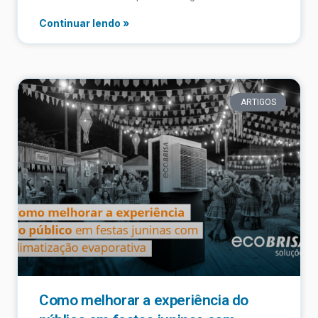
Continuar lendo »
ARTIGOS
Como melhorar a experiência do