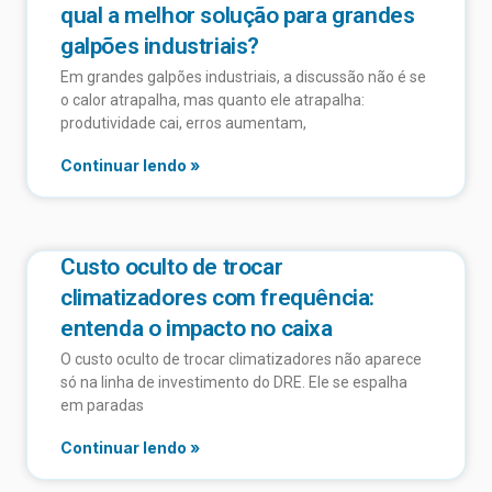
qual a melhor solução para grandes
galpões industriais?
Em grandes galpões industriais, a discussão não é se
o calor atrapalha, mas quanto ele atrapalha:
produtividade cai, erros aumentam,
Continuar lendo »
Custo oculto de trocar
climatizadores com frequência:
entenda o impacto no caixa
O custo oculto de trocar climatizadores não aparece
só na linha de investimento do DRE. Ele se espalha
em paradas
Continuar lendo »