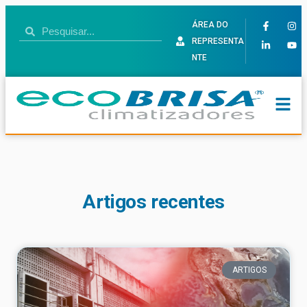
ÁREA DO
REPRESENTA
NTE
Artigos recentes
ARTIGOS