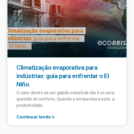
Climatização evaporativa para
indústrias: guia para enfrentar o El
Niño.
O calor dentro de um galpão industrial não é só uma
questão de conforto. Quando a temperatura sobe, a
produtividade
Continuar lendo »