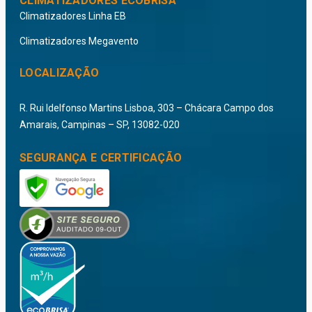
CLIMATIZADORES ECOBRISA
Climatizadores Linha EB
Climatizadores Megavento
LOCALIZAÇÃO
R. Rui Idelfonso Martins Lisboa, 303 – Chácara Campo dos
Amarais, Campinas – SP, 13082-020
SEGURANÇA E CERTIFICAÇÃO