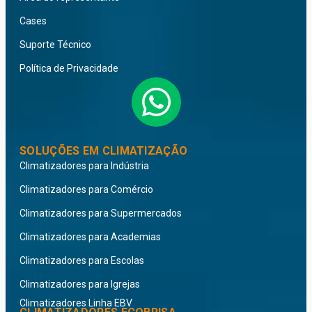
Cases
Suporte Técnico
Política de Privacidade
SOLUÇÕES EM CLIMATIZAÇÃO
Climatizadores para Indústria
Climatizadores para Comércio
Climatizadores para Supermercados
Climatizadores para Academias
Climatizadores para Escolas
Climatizadores para Igrejas
Climatizadores Linha EBV