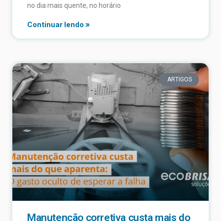
no dia mais quente, no horário
Continuar lendo »
ARTIGOS
Manutenção corretiva custa mais do