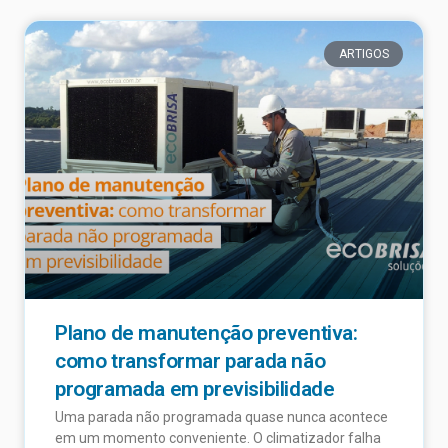
ARTIGOS
Plano de manutenção preventiva:
como transformar parada não
programada em previsibilidade
Uma parada não programada quase nunca acontece
em um momento conveniente. O climatizador falha