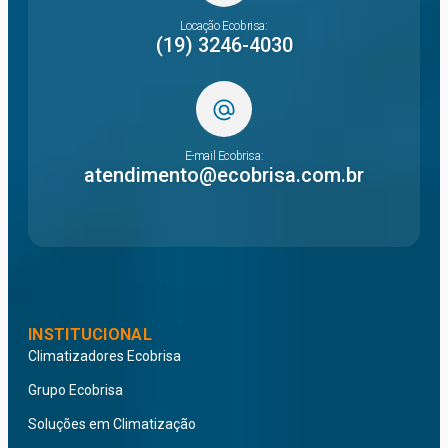
Locação Ecobrisa:
(19) 3246-4030
E-mail Ecobrisa:
atendimento@ecobrisa.com.br
INSTITUCIONAL
Climatizadores Ecobrisa
Grupo Ecobrisa
Soluções em Climatização