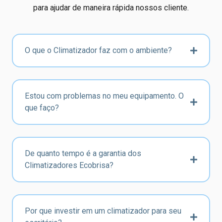
para ajudar de maneira rápida nossos cliente.
O que o Climatizador faz com o ambiente?
Estou com problemas no meu equipamento. O
que faço?
De quanto tempo é a garantia dos
Climatizadores Ecobrisa?
Por que investir em um climatizador para seu