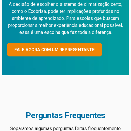
A decisão de escolher o sistema de climatização certo,
como o Ecobrisa, pode ter implicações profundas no
ambiente de aprendizado. Para escolas que buscam
proporcionar a melhor experiência educacional possível,
essa é uma escolha que faz toda a diferença.
FALE AGORA COM UM REPRESENTANTE
Perguntas Frequentes
Separamos algumas perguntas feitas frequentemente