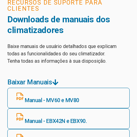
RECURSOS DE SUPORTE PARA
CLIENTES
Downloads de manuais dos
climatizadores
Baixe manuais de usuário detalhados que explicam
todas as funcionalidades do seu climatizador.
Tenha todas as informações à sua disposição.
Baixar Manuais
Manual - MV60 e MV80
Manual - EBX42N e EBX90.