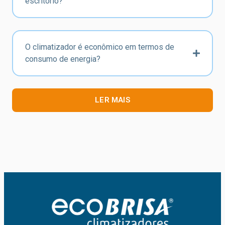
escritório?
O climatizador é econômico em termos de
consumo de energia?
LER MAIS