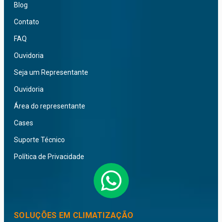
Blog
Contato
FAQ
Ouvidoria
Seja um Representante
Ouvidoria
Área do representante
Cases
Suporte Técnico
Política de Privacidade
SOLUÇÕES EM CLIMATIZAÇÃO