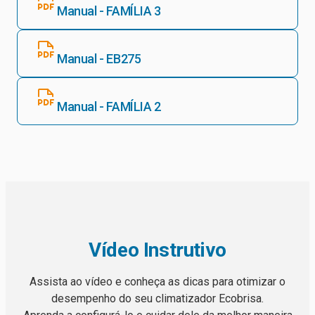
Manual - FAMÍLIA 3
Manual - EB275
Manual - FAMÍLIA 2
Vídeo Instrutivo
Assista ao vídeo e conheça as dicas para otimizar o
desempenho do seu climatizador Ecobrisa.