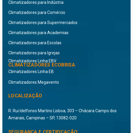
Climatizadores para Indústria
Climatizadores para Comércio
Climatizadores para Supermercados
Climatizadores para Academias
Climatizadores para Escolas
Climatizadores para Igrejas
Climatizadores Linha EBV
CLIMATIZADORES ECOBRISA
Climatizadores Linha EB
Climatizadores Megavento
LOCALIZAÇÃO
R. Rui Idelfonso Martins Lisboa, 303 – Chácara Campo dos
Amarais, Campinas – SP, 13082-020
SEGURANÇA E CERTIFICAÇÃO