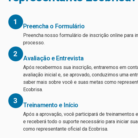
Preencha o Formulário
Preencha nosso formulário de inscrição online para in
processo.
Avaliação e Entrevista
Após recebermos sua inscrição, entraremos em cont
avaliação inicial e, se aprovado, conduzimos uma entr
saber mais sobre você e suas metas como represent
Ecobrisa.
Treinamento e Início
Após a aprovação, você participará de treinamentos 
e receberá todo o suporte necessário para iniciar su
como representante oficial da Ecobrisa.