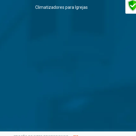
Climatizadores para Igrejas