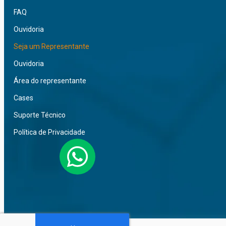
FAQ
Ouvidoria
Seja um Representante
Ouvidoria
Área do representante
Cases
Suporte Técnico
Política de Privacidade