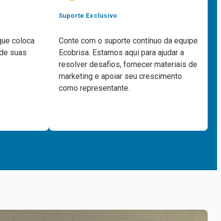
Suporte Exclusivo
que coloca
Conte com o suporte contínuo da equipe
 de suas
Ecobrisa. Estamos aqui para ajudar a
resolver desafios, fornecer materiais de
marketing e apoiar seu crescimento
como representante.