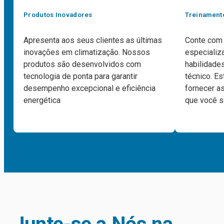
Produtos Inovadores
Treinament
Apresenta aos seus clientes as últimas
Conte com 
inovações em climatização. Nossos
especializ
produtos são desenvolvidos com
habilidade
tecnologia de ponta para garantir
técnico. 
desempenho excepcional e eficiência
fornecer a
energética
que você s