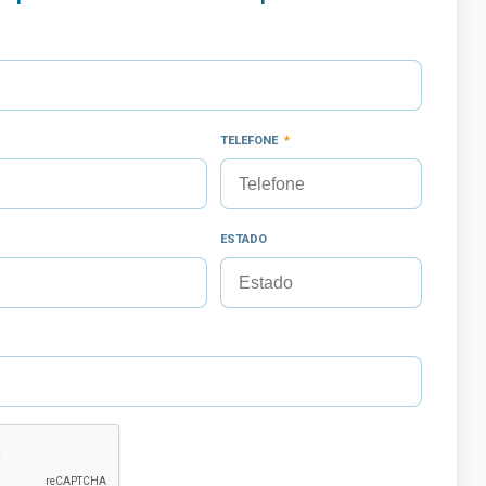
TELEFONE
ESTADO