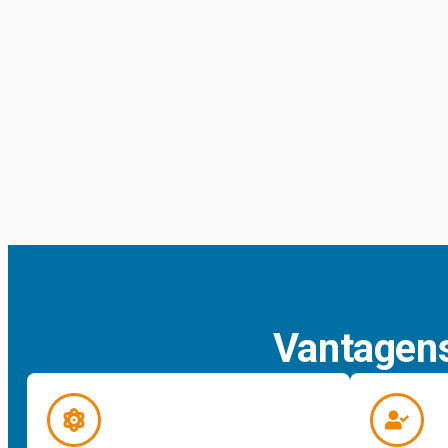
Vantagens