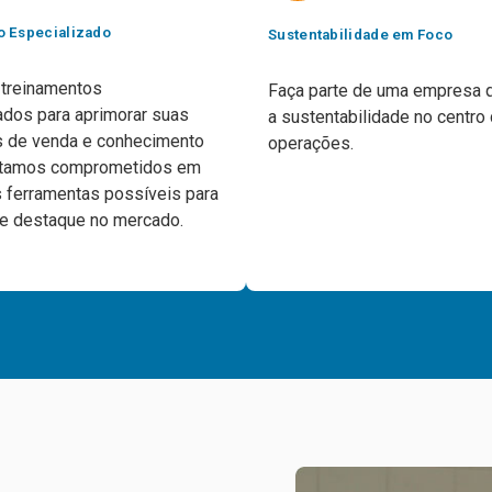
o Especializado
Sustentabilidade em Foco
treinamentos
Faça parte de uma empresa 
ados para aprimorar suas
a sustentabilidade no centro
s de venda e conhecimento
operações.
Estamos comprometidos em
s ferramentas possíveis para
e destaque no mercado.