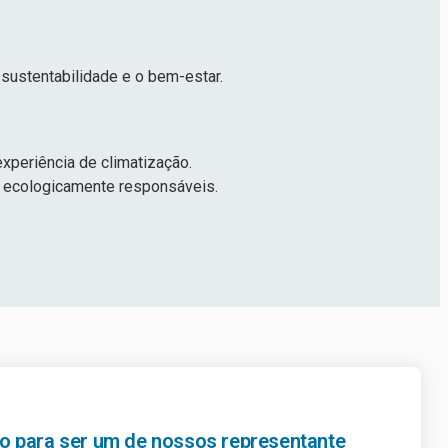
sustentabilidade e o bem-estar.
xperiência de climatização.
s ecologicamente responsáveis.
o para ser um de nossos representante