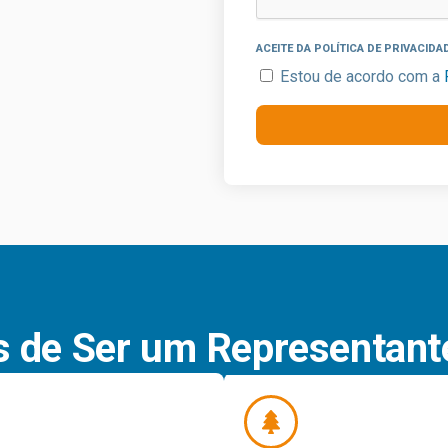
ACEITE DA POLÍTICA DE PRIVACIDA
Estou de acordo com a
 de Ser um Representant