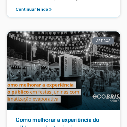
Continuar lendo »
ARTIGOS
Como melhorar a experiência do