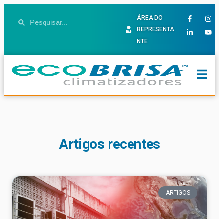
ÁREA DO
REPRESENTA
NTE
Artigos recentes
ARTIGOS