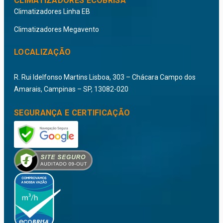
CLIMATIZADORES ECOBRISA
Climatizadores Linha EB
Climatizadores Megavento
LOCALIZAÇÃO
R. Rui Idelfonso Martins Lisboa, 303 – Chácara Campo dos
Amarais, Campinas – SP, 13082-020
SEGURANÇA E CERTIFICAÇÃO