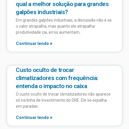
qual a melhor solução para grandes
galpões industriais?
Em grandes galpões industriais, a discussão não é se
o calor atrapalha, mas quanto ele atrapalha:
produtividade cai, erros aumentam,
Continuar lendo »
Custo oculto de trocar
climatizadores com frequência:
entenda o impacto no caixa
O custo oculto de trocar climatizadores não aparece
só na linha de investimento do DRE. Ele se espalha
em paradas
Continuar lendo »