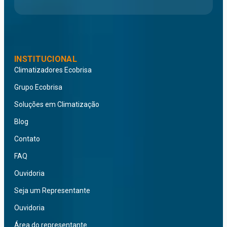
INSTITUCIONAL
Climatizadores Ecobrisa
Grupo Ecobrisa
Soluções em Climatização
Blog
Contato
FAQ
Ouvidoria
Seja um Representante
Ouvidoria
Área do representante