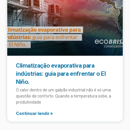
Climatização evaporativa para
indústrias: guia para enfrentar o El
Niño.
O calor dentro de um galpão industrial não é só uma
questão de conforto. Quando a temperatura sobe, a
produtividade
Continuar lendo »