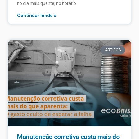
no dia mais quente, no horário
Continuar lendo »
ARTIGOS
Manutenção corretiva custa mais do