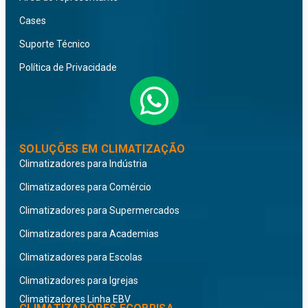
Cases
Suporte Técnico
Política de Privacidade
SOLUÇÕES EM CLIMATIZAÇÃO
Climatizadores para Indústria
Climatizadores para Comércio
Climatizadores para Supermercados
Climatizadores para Academias
Climatizadores para Escolas
Climatizadores para Igrejas
Climatizadores Linha EBV