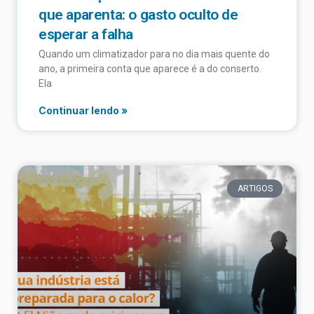
que aparenta: o gasto oculto de
esperar a falha
Quando um climatizador para no dia mais quente do
ano, a primeira conta que aparece é a do conserto.
Ela
Continuar lendo »
ARTIGOS