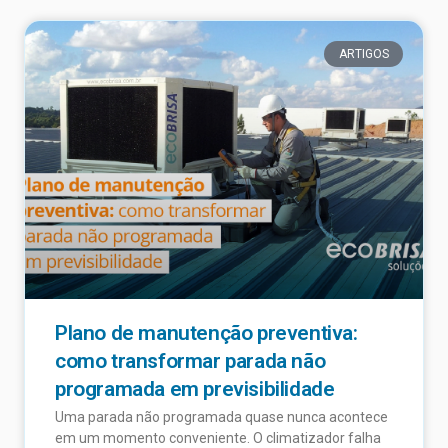
ARTIGOS
Plano de manutenção preventiva:
como transformar parada não
programada em previsibilidade
Uma parada não programada quase nunca acontece
em um momento conveniente. O climatizador falha