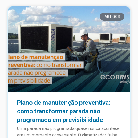
ARTIGOS
Plano de manutenção preventiva:
como transformar parada não
programada em previsibilidade
Uma parada não programada quase nunca acontece
em um momento conveniente. O climatizador falha