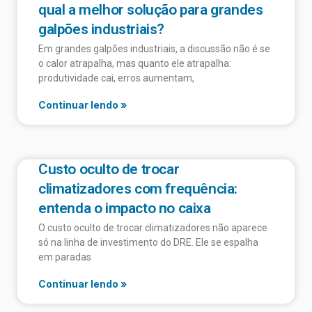
qual a melhor solução para grandes
galpões industriais?
Em grandes galpões industriais, a discussão não é se
o calor atrapalha, mas quanto ele atrapalha:
produtividade cai, erros aumentam,
Continuar lendo »
Custo oculto de trocar
climatizadores com frequência:
entenda o impacto no caixa
O custo oculto de trocar climatizadores não aparece
só na linha de investimento do DRE. Ele se espalha
em paradas
Continuar lendo »