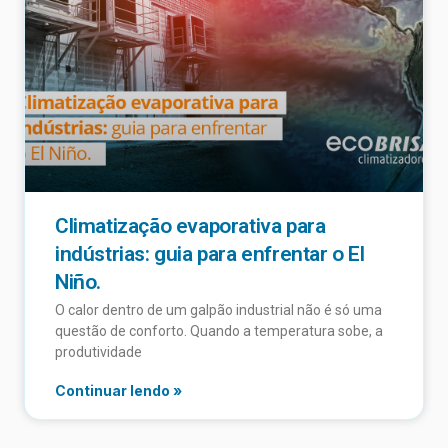
Climatização evaporativa para
indústrias: guia para enfrentar o El
Niño.
O calor dentro de um galpão industrial não é só uma
questão de conforto. Quando a temperatura sobe, a
produtividade
Continuar lendo »