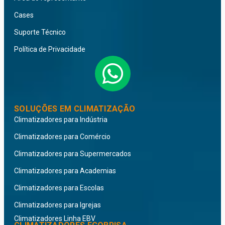
Cases
Suporte Técnico
Política de Privacidade
SOLUÇÕES EM CLIMATIZAÇÃO
Climatizadores para Indústria
Climatizadores para Comércio
Climatizadores para Supermercados
Climatizadores para Academias
Climatizadores para Escolas
Climatizadores para Igrejas
Climatizadores Linha EBV