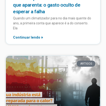
que aparenta: o gasto oculto de
esperar a falha
Quando um climatizador para no dia mais quente do
ano, a primeira conta que aparece é a do conserto.
Ela
Continuar lendo »
ARTIGOS