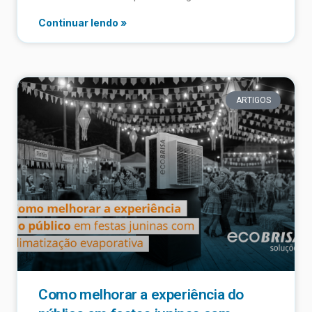
Continuar lendo »
ARTIGOS
Como melhorar a experiência do