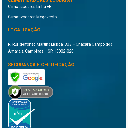
CLIMATIZADORES ECOBRISA
Climatizadores Linha EB
Climatizadores Megavento
LOCALIZAÇÃO
R. Rui Idelfonso Martins Lisboa, 303 – Chácara Campo dos
Amarais, Campinas – SP, 13082-020
SEGURANÇA E CERTIFICAÇÃO