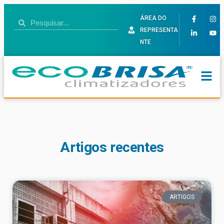
ÁREA DO
REPRESENTA
NTE
Artigos recentes
ARTIGOS