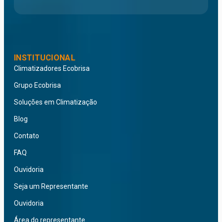
INSTITUCIONAL
Climatizadores Ecobrisa
Grupo Ecobrisa
Soluções em Climatização
Blog
Contato
FAQ
Ouvidoria
Seja um Representante
Ouvidoria
Área do representante