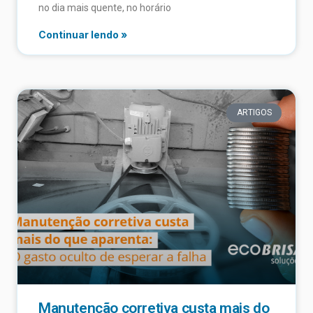
no dia mais quente, no horário
Continuar lendo »
ARTIGOS
Manutenção corretiva custa mais do