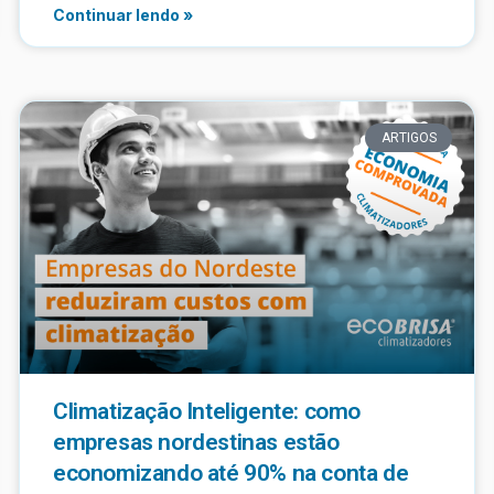
Continuar lendo »
ARTIGOS
Climatização Inteligente: como
empresas nordestinas estão
economizando até 90% na conta de