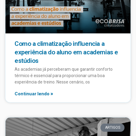
Como a climatização influencia a
experiência do aluno em academias e
estúdios
As academias já perceberam que garantir conforto
térmico é essencial para proporcionar uma boa
experiência de treino. Nesse cenário, os
Continuar lendo »
ARTIGOS