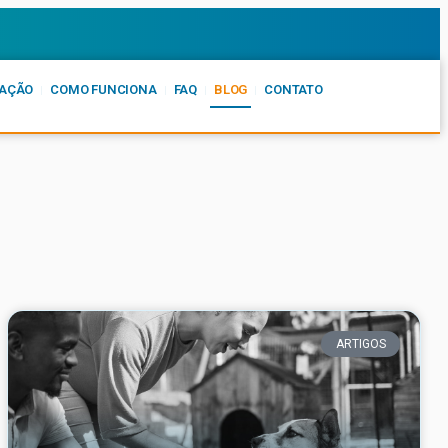
AÇÃO
COMO FUNCIONA
FAQ
BLOG
CONTATO
ARTIGOS