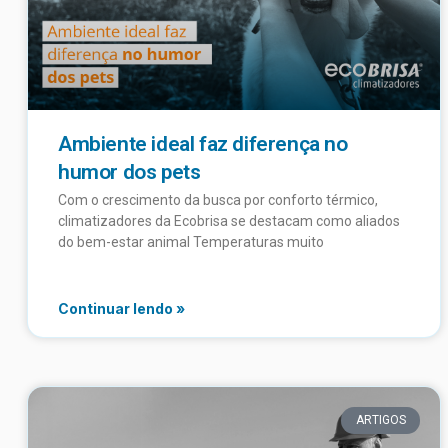
Ambiente ideal faz diferença no
humor dos pets
Com o crescimento da busca por conforto térmico,
climatizadores da Ecobrisa se destacam como aliados
do bem-estar animal Temperaturas muito
Continuar lendo »
ARTIGOS