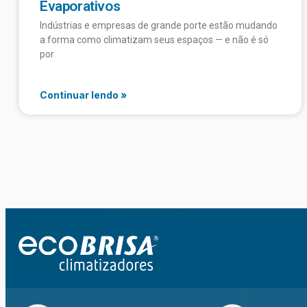
Evaporativos
Indústrias e empresas de grande porte estão mudando
a forma como climatizam seus espaços — e não é só
por
Continuar lendo »