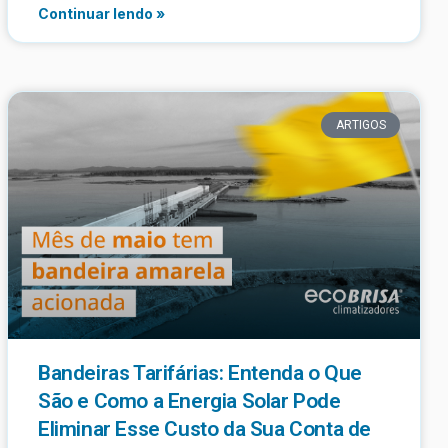
Continuar lendo »
ARTIGOS
Bandeiras Tarifárias: Entenda o Que
São e Como a Energia Solar Pode
Eliminar Esse Custo da Sua Conta de