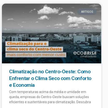
ARTIGOS
Climatização no Centro-Oeste: Como
Enfrentar o Clima Seco com Conforto
e Economia
Com temperaturas acima da média e umidade em
queda, empresas do Centro-Oeste buscam soluções
eficientes e sustentáveis para climatização. Descubra