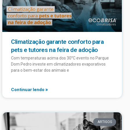
Climatização garante conforto para
pets e tutores na feira de adoção
Com temperaturas acima dos 30°C evento no Parque
Dom Pedro investe em climatizadores evaporativos
para o bem-estar dos animais e
Continuar lendo »
ARTIGOS