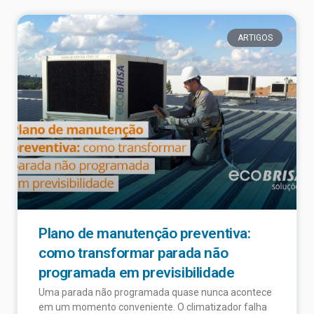
ARTIGOS
Plano de manutenção preventiva:
como transformar parada não
programada em previsibilidade
Uma parada não programada quase nunca acontece
em um momento conveniente. O climatizador falha