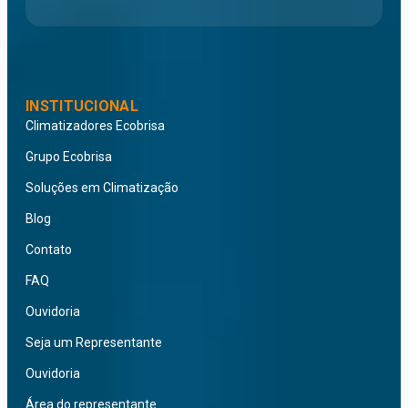
INSTITUCIONAL
Climatizadores Ecobrisa
Grupo Ecobrisa
Soluções em Climatização
Blog
Contato
FAQ
Ouvidoria
Seja um Representante
Ouvidoria
Área do representante