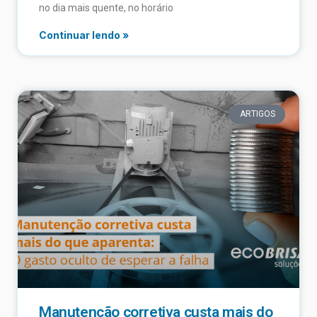
no dia mais quente, no horário
Continuar lendo »
ARTIGOS
Manutenção corretiva custa mais do