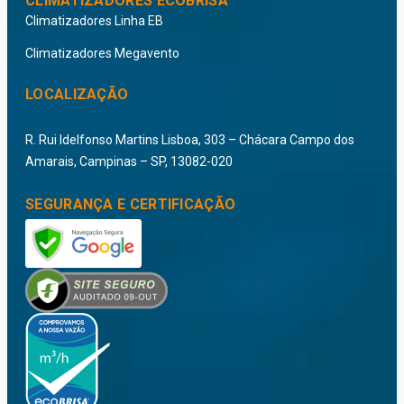
CLIMATIZADORES ECOBRISA
Climatizadores Linha EB
Climatizadores Megavento
LOCALIZAÇÃO
R. Rui Idelfonso Martins Lisboa, 303 – Chácara Campo dos
Amarais, Campinas – SP, 13082-020
SEGURANÇA E CERTIFICAÇÃO