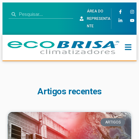
ÁREA DO
REPRESENTA
NTE
Artigos recentes
ARTIGOS