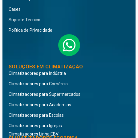
Cases
Suporte Técnico
Política de Privacidade
SOLUÇÕES EM CLIMATIZAÇÃO
Climatizadores para Indústria
Climatizadores para Comércio
Climatizadores para Supermercados
Climatizadores para Academias
Climatizadores para Escolas
Climatizadores para Igrejas
Climatizadores Linha EBV