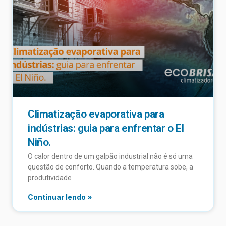
Climatização evaporativa para
indústrias: guia para enfrentar o El
Niño.
O calor dentro de um galpão industrial não é só uma
questão de conforto. Quando a temperatura sobe, a
produtividade
Continuar lendo »