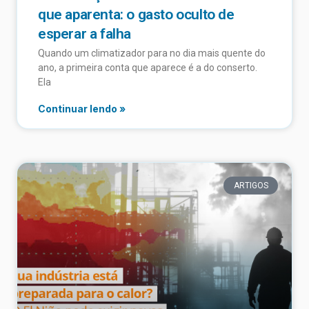
que aparenta: o gasto oculto de
esperar a falha
Quando um climatizador para no dia mais quente do
ano, a primeira conta que aparece é a do conserto.
Ela
Continuar lendo »
ARTIGOS