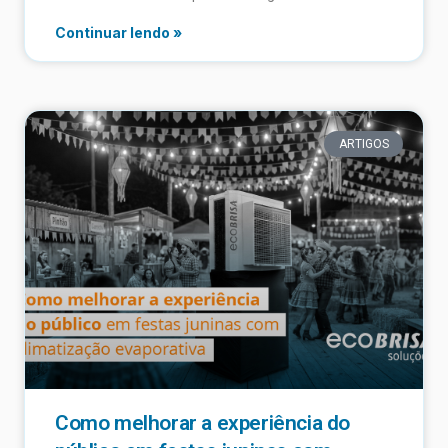
Continuar lendo »
ARTIGOS
Como melhorar a experiência do