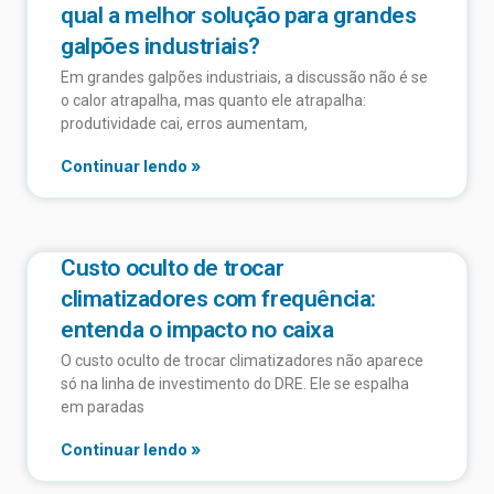
qual a melhor solução para grandes
galpões industriais?
Em grandes galpões industriais, a discussão não é se
o calor atrapalha, mas quanto ele atrapalha:
produtividade cai, erros aumentam,
Continuar lendo »
Custo oculto de trocar
climatizadores com frequência:
entenda o impacto no caixa
O custo oculto de trocar climatizadores não aparece
só na linha de investimento do DRE. Ele se espalha
em paradas
Continuar lendo »