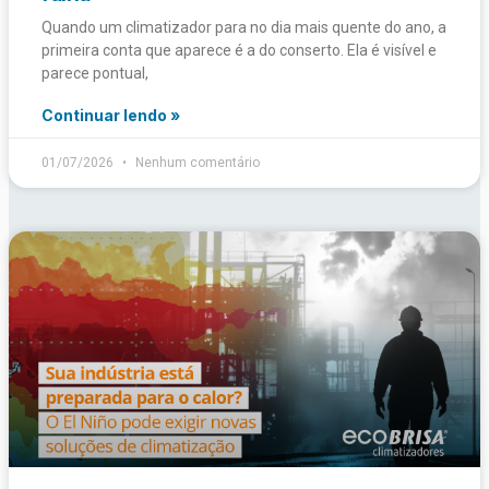
Quando um climatizador para no dia mais quente do ano, a
primeira conta que aparece é a do conserto. Ela é visível e
parece pontual,
Continuar lendo »
01/07/2026
Nenhum comentário