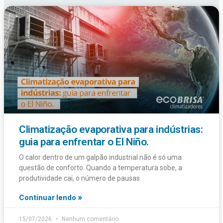
Climatização evaporativa para indústrias:
guia para enfrentar o El Niño.
O calor dentro de um galpão industrial não é só uma
questão de conforto. Quando a temperatura sobe, a
produtividade cai, o número de pausas
Continuar lendo »
15/07/2026
Nenhum comentário