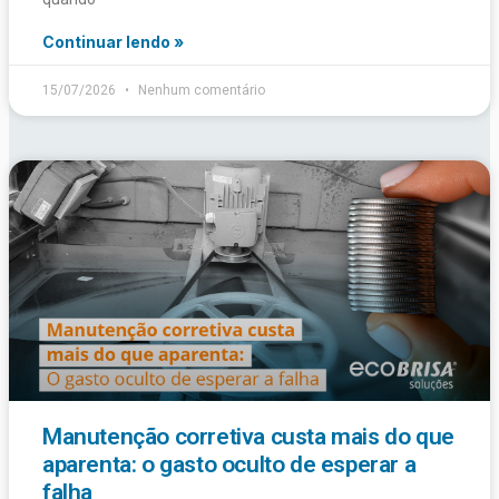
Continuar lendo »
15/07/2026
Nenhum comentário
Manutenção corretiva custa mais do que
aparenta: o gasto oculto de esperar a
falha