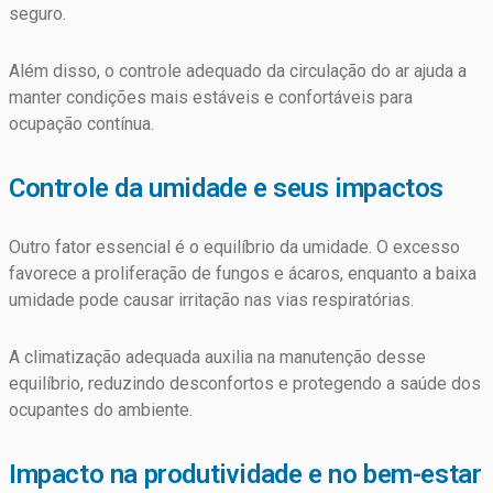
seguro.
Além disso, o controle adequado da circulação do ar ajuda a
manter condições mais estáveis e confortáveis para
ocupação contínua.
Controle da umidade e seus impactos
Outro fator essencial é o equilíbrio da umidade. O excesso
favorece a proliferação de fungos e ácaros, enquanto a baixa
umidade pode causar irritação nas vias respiratórias.
A climatização adequada auxilia na manutenção desse
equilíbrio, reduzindo desconfortos e protegendo a saúde dos
ocupantes do ambiente.
Impacto na produtividade e no bem-estar