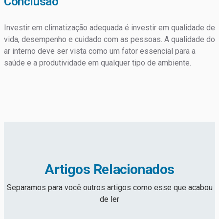
Conclusão
Investir em climatização adequada é investir em qualidade de
vida, desempenho e cuidado com as pessoas. A qualidade do
ar interno deve ser vista como um fator essencial para a
saúde e a produtividade em qualquer tipo de ambiente.
Artigos Relacionados
Separamos para você outros artigos como esse que acabou
de ler