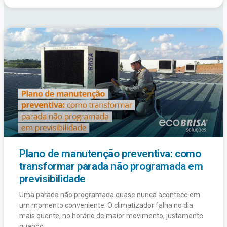
Plano de manutenção preventiva: como
transformar parada não programada em
previsibilidade
Uma parada não programada quase nunca acontece em
um momento conveniente. O climatizador falha no dia
mais quente, no horário de maior movimento, justamente
quando