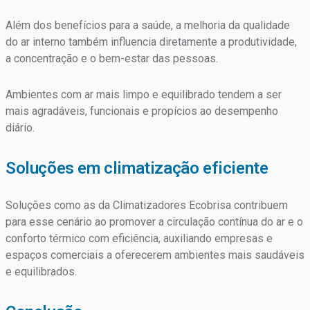
Além dos benefícios para a saúde, a melhoria da qualidade
do ar interno também influencia diretamente a produtividade,
a concentração e o bem-estar das pessoas.
Ambientes com ar mais limpo e equilibrado tendem a ser
mais agradáveis, funcionais e propícios ao desempenho
diário.
Soluções em climatização eficiente
Soluções como as da Climatizadores Ecobrisa contribuem
para esse cenário ao promover a circulação contínua do ar e o
conforto térmico com eficiência, auxiliando empresas e
espaços comerciais a oferecerem ambientes mais saudáveis
e equilibrados.