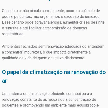
Quando o ar não circula corretamente, ocorre o acúmulo de
poeira, poluentes, microrganismos e excesso de umidade.
Esse cenário pode agravar alergias, aumentar crises de rinite
e sinusite e até facilitar a transmissão de doenças
respiratórias.
Ambientes fechados sem renovação adequada do ar tendem
a concentrar impurezas, o que impacta diretamente a
qualidade de vida de quem os utiliza diariamente.
O papel da climatização na renovação do
ar
Um sistema de climatização eficiente contribui para a
renovação constante do ar, reduzindo a concentração de
poluentes e promovendo um ambiente mais equilibrado e