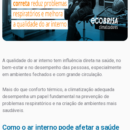
A qualidade do ar interno tem influência direta na saúde, no
bem-estar e no desempenho das pessoas, especialmente
em ambientes fechados e com grande circulação.
Mais do que conforto térmico, a climatização adequada
desempenha um papel fundamental na prevenção de
problemas respiratórios e na criação de ambientes mais
saudáveis.
Como o ar interno pode afetar a saúde