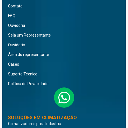
Contato
FAQ
Ouvidoria
Seja um Representante
Ouvidoria
Área do representante
Cases
Suporte Técnico
Política de Privacidade
SOLUÇÕES EM CLIMATIZAÇÃO
Climatizadores para Indústria