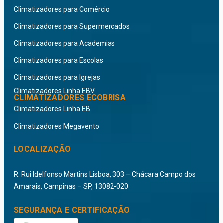
Climatizadores para Comércio
Climatizadores para Supermercados
Climatizadores para Academias
Climatizadores para Escolas
Climatizadores para Igrejas
Climatizadores Linha EBV
CLIMATIZADORES ECOBRISA
Climatizadores Linha EB
Climatizadores Megavento
LOCALIZAÇÃO
R. Rui Idelfonso Martins Lisboa, 303 – Chácara Campo dos
Amarais, Campinas – SP, 13082-020
SEGURANÇA E CERTIFICAÇÃO