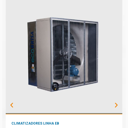
CLIMATIZADORES LINHA EB