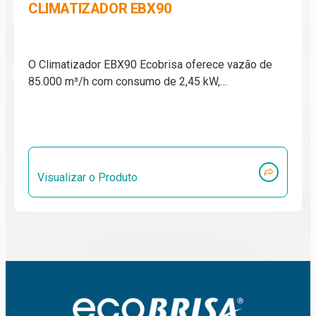
CLIMATIZADOR EBX90
O Climatizador EBX90 Ecobrisa oferece vazão de
85.000 m³/h com consumo de 2,45 kW,…
Visualizar o Produto