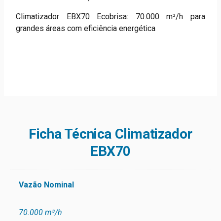
Climatizador EBX70 Ecobrisa: 70.000 m³/h para
grandes áreas com eficiência energética
Ficha Técnica Climatizador
EBX70
Vazão Nominal
70.000 m³/h