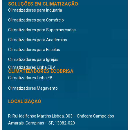
SOLUÇÕES EM CLIMATIZAÇÃO
Climatizadores para Indústria
Climatizadores para Comércio
Climatizadores para Supermercados
Climatizadores para Academias
Climatizadores para Escolas
Climatizadores para Igrejas
Climatizadores Linha EBV
CLIMATIZADORES ECOBRISA
Climatizadores Linha EB
Climatizadores Megavento
LOCALIZAÇÃO
R. Rui Idelfonso Martins Lisboa, 303 – Chácara Campo dos
Amarais, Campinas – SP, 13082-020