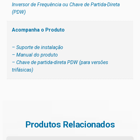
Inversor de Frequência ou Chave de Partida-Direta
(PDW)
Acompanha o Produto
– Suporte de instalação
– Manual do produto
– Chave de partida-direta PDW (para versões
trifásicas)
Produtos Relacionados