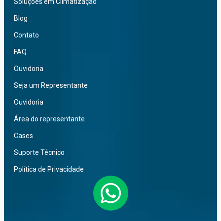
Soluções em Climatização
Blog
Contato
FAQ
Ouvidoria
Seja um Representante
Ouvidoria
Área do representante
Cases
Suporte Técnico
Política de Privacidade