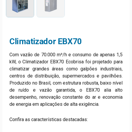
Climatizador EBX70
Com vazão de 70.000 m³/h e consumo de apenas 1,5
kW, o Climatizador EBX70 Ecobrisa foi projetado para
climatizar grandes áreas como galpões industriais,
centros de distribuição, supermercados e pavilhões.
Produzido no Brasil, com estrutura robusta, baixo nível
de ruído e vazão garantida, o EBX70 alia alto
desempenho, renovação constante do ar e economia
de energia em aplicações de alta exigência.
Confira as características destacadas: