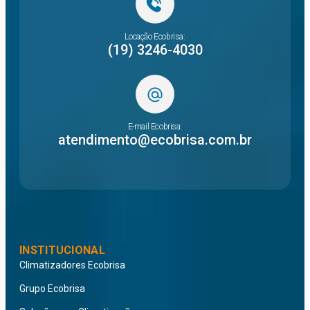
Locação Ecobrisa:
(19) 3246-4030
E-mail Ecobrisa:
atendimento@ecobrisa.com.br
INSTITUCIONAL
Climatizadores Ecobrisa
Grupo Ecobrisa