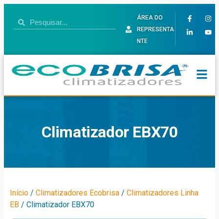
ÁREA DO
REPRESENTA
NTE
Climatizador EBX70
Início
/
Climatizadores Ecobrisa
/
Climatizadores Linha
EB
/ Climatizador EBX70