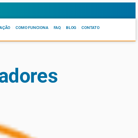
AÇÃO
COMO FUNCIONA
FAQ
BLOG
CONTATO
tadores