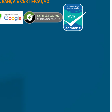
URANÇA E CERTIFICAÇÃO