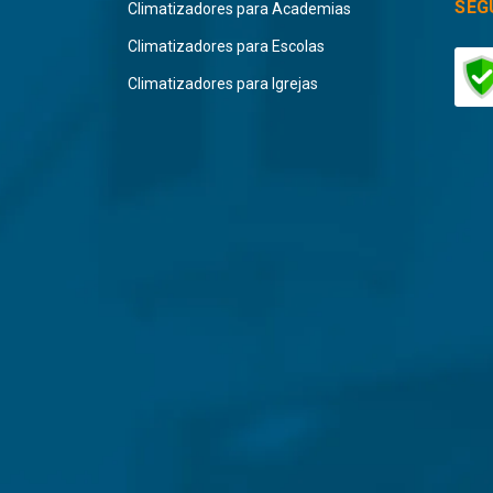
SEG
Climatizadores para Academias
Climatizadores para Escolas
Climatizadores para Igrejas