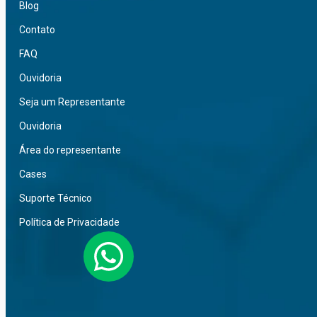
Blog
Contato
FAQ
Ouvidoria
Seja um Representante
Ouvidoria
Área do representante
Cases
Suporte Técnico
Política de Privacidade