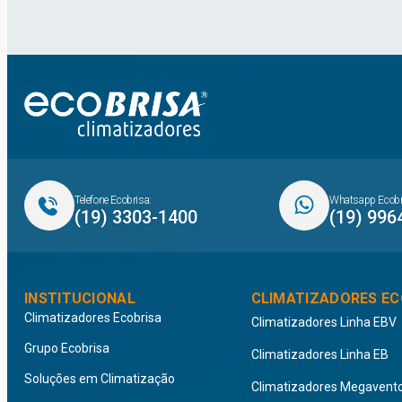
Telefone Ecobrisa:
Whatsapp Ecobr
(19) 3303-1400
(19) 996
INSTITUCIONAL
CLIMATIZADORES EC
Climatizadores Ecobrisa
Climatizadores Linha EBV
Grupo Ecobrisa
Climatizadores Linha EB
Soluções em Climatização
Climatizadores Megavent