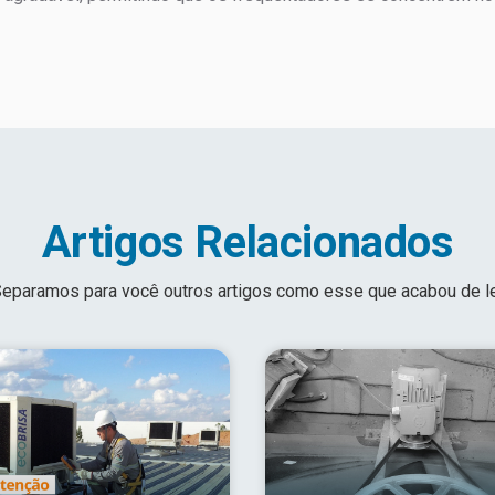
Artigos Relacionados
eparamos para você outros artigos como esse que acabou de l