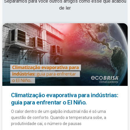
Separamos para você outros artigos como esse que acabou
de ler
Climatização evaporativa para indústrias:
guia para enfrentar o El Niño.
O calor dentro de um galpão industrial não é só uma
questão de conforto. Quando a temperatura sobe, a
produtividade cai, o número de pausas