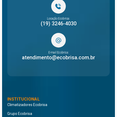
Locação Ecobrisa:
(19) 3246-4030
E-mail Ecobrisa:
atendimento@ecobrisa.com.br
INSTITUCIONAL
Climatizadores Ecobrisa
Grupo Ecobrisa