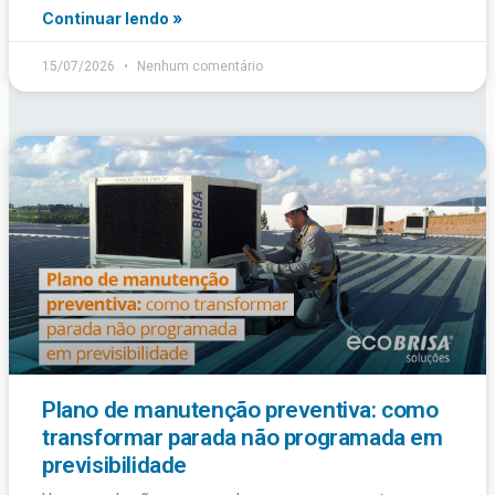
Continuar lendo »
15/07/2026
Nenhum comentário
Plano de manutenção preventiva: como
transformar parada não programada em
previsibilidade