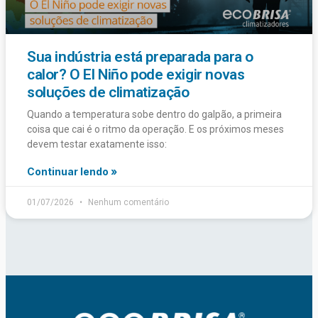
Sua indústria está preparada para o
calor? O El Niño pode exigir novas
soluções de climatização
Quando a temperatura sobe dentro do galpão, a primeira
coisa que cai é o ritmo da operação. E os próximos meses
devem testar exatamente isso:
Continuar lendo »
01/07/2026
Nenhum comentário