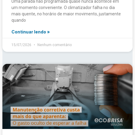
Uma parada não programada quase nunca acontece em
um momento conveniente. O climatizador falha no dia
mais quente, no horário de maior movimento, justamente
quando
Continuar lendo »
15/07/2026
Nenhum comentário