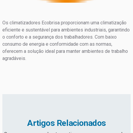
Os climatizadores Ecobrisa proporcionam uma climatização
eficiente e sustentável para ambientes industriais, garantindo
o conforto e a segurança dos trabalhadores. Com baixo
consumo de energia e conformidade com as normas,
oferecem a solução ideal para manter ambientes de trabalho
agradáveis.
Artigos Relacionados