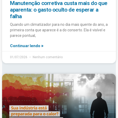
Manutenção corretiva custa mais do que
aparenta: o gasto oculto de esperar a
falha
Quando um climatizador para no dia mais quente do ano, a
primeira conta que aparece é a do conserto. Ela é visível e
parece pontual,
Continuar lendo »
01/07/2026
Nenhum comentário