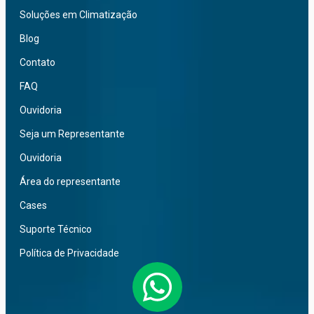
Soluções em Climatização
Blog
Contato
FAQ
Ouvidoria
Seja um Representante
Ouvidoria
Área do representante
Cases
Suporte Técnico
Política de Privacidade