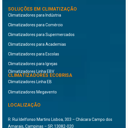
SOLUÇÕES EM CLIMATIZAÇÃO
Climatizadores para Indústria
Climatizadores para Comércio
Climatizadores para Supermercados
Climatizadores para Academias
Climatizadores para Escolas
Climatizadores para Igrejas
Climatizadores Linha EBV
CLIMATIZADORES ECOBRISA
Climatizadores Linha EB
Climatizadores Megavento
LOCALIZAÇÃO
R. Rui Idelfonso Martins Lisboa, 303 – Chácara Campo dos
Amarais, Campinas – SP, 13082-020