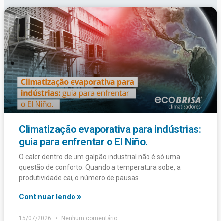
Climatização evaporativa para indústrias:
guia para enfrentar o El Niño.
O calor dentro de um galpão industrial não é só uma
questão de conforto. Quando a temperatura sobe, a
produtividade cai, o número de pausas
Continuar lendo »
15/07/2026
Nenhum comentário