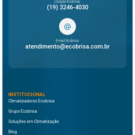
Locação Ecobrisa:
(19) 3246-4030
E-mail Ecobrisa:
atendimento@ecobrisa.com.br
INSTITUCIONAL
Climatizadores Ecobrisa
Grupo Ecobrisa
Soluções em Climatização
Blog