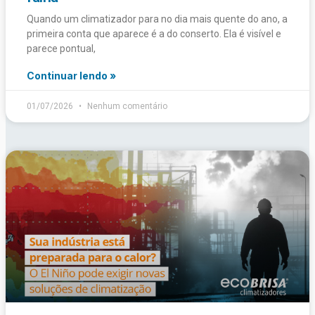
Quando um climatizador para no dia mais quente do ano, a
primeira conta que aparece é a do conserto. Ela é visível e
parece pontual,
Continuar lendo »
01/07/2026
Nenhum comentário