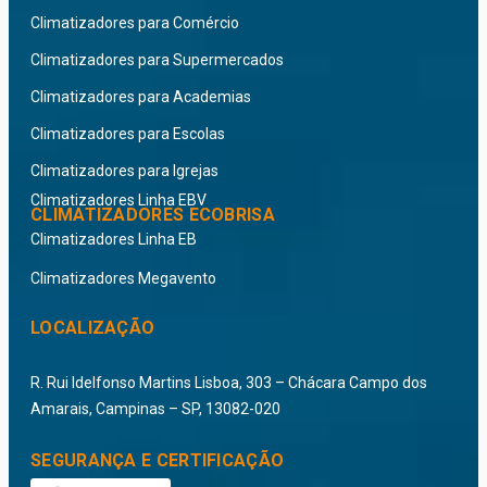
Climatizadores para Comércio
Climatizadores para Supermercados
Climatizadores para Academias
Climatizadores para Escolas
Climatizadores para Igrejas
Climatizadores Linha EBV
CLIMATIZADORES ECOBRISA
Climatizadores Linha EB
Climatizadores Megavento
LOCALIZAÇÃO
R. Rui Idelfonso Martins Lisboa, 303 – Chácara Campo dos
Amarais, Campinas – SP, 13082-020
SEGURANÇA E CERTIFICAÇÃO