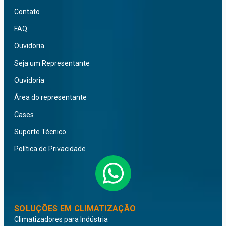
Contato
FAQ
Ouvidoria
Seja um Representante
Ouvidoria
Área do representante
Cases
Suporte Técnico
Política de Privacidade
SOLUÇÕES EM CLIMATIZAÇÃO
Climatizadores para Indústria