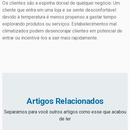
Os clientes são a espinha dorsal de qualquer negócio. Um
cliente que entra em uma loja e se sente desconfortável
devido à temperatura é menos propenso a gastar tempo
explorando produtos ou serviços. Estabelecimentos mal
climatizados podem desencorajar clientes em potencial de
entrar ou incentivá-los a sair mais rapidamente.
Artigos Relacionados
Separamos para você outros artigos como esse que acabou
de ler