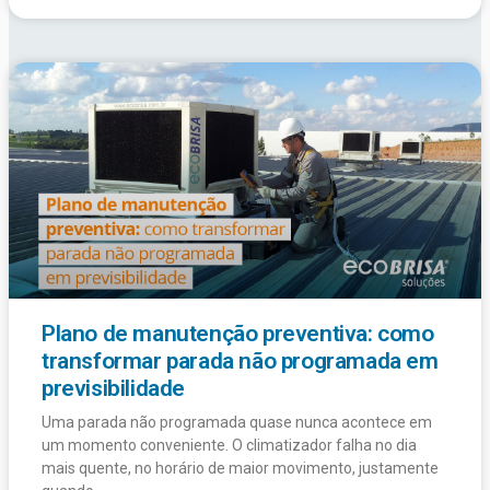
Plano de manutenção preventiva: como
transformar parada não programada em
previsibilidade
Uma parada não programada quase nunca acontece em
um momento conveniente. O climatizador falha no dia
mais quente, no horário de maior movimento, justamente