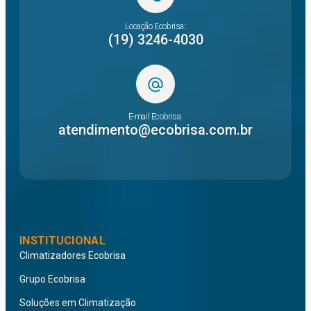
Locação Ecobrisa:
(19) 3246-4030
E-mail Ecobrisa:
atendimento@ecobrisa.com.br
INSTITUCIONAL
Climatizadores Ecobrisa
Grupo Ecobrisa
Soluções em Climatização