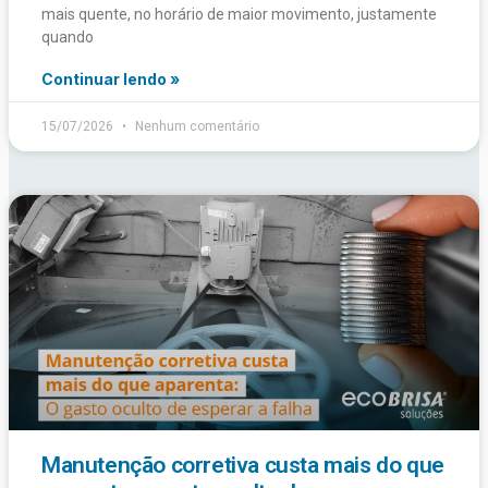
mais quente, no horário de maior movimento, justamente
quando
Continuar lendo »
15/07/2026
Nenhum comentário
Manutenção corretiva custa mais do que