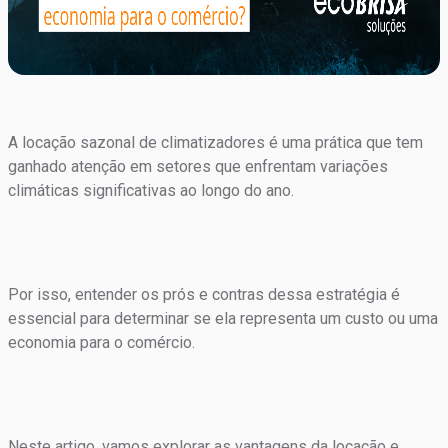
A locação sazonal de climatizadores é uma prática que tem
ganhado atenção em setores que enfrentam variações
climáticas significativas ao longo do ano.
Por isso, entender os prós e contras dessa estratégia é
essencial para determinar se ela representa um custo ou uma
economia para o comércio.
Neste artigo, vamos explorar as vantagens da locação e