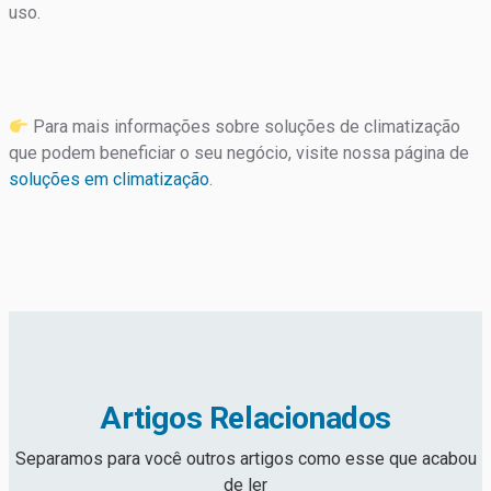
uso.
Para mais informações sobre soluções de climatização
que podem beneficiar o seu negócio, visite nossa página de
soluções em climatização
.
Artigos Relacionados
Separamos para você outros artigos como esse que acabou
de ler