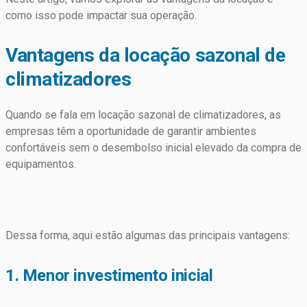
como isso pode impactar sua operação.
Vantagens da locação sazonal de
climatizadores
Quando se fala em locação sazonal de climatizadores, as
empresas têm a oportunidade de garantir ambientes
confortáveis sem o desembolso inicial elevado da compra de
equipamentos.
Dessa forma, aqui estão algumas das principais vantagens:
1. Menor investimento inicial