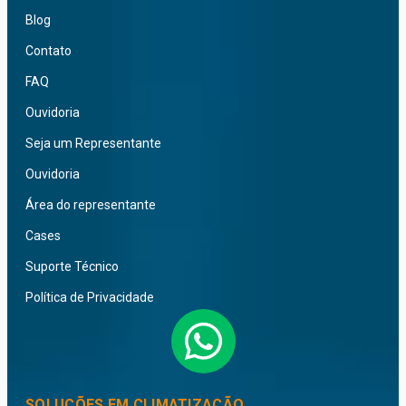
Blog
Contato
FAQ
Ouvidoria
Seja um Representante
Ouvidoria
Área do representante
Cases
Suporte Técnico
Política de Privacidade
SOLUÇÕES EM CLIMATIZAÇÃO