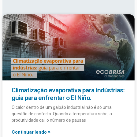
Climatização evaporativa para indústrias:
guia para enfrentar o El Niño.
O calor dentro de um galpão industrial não é só uma
questão de conforto. Quando a temperatura sobe, a
produtividade cai, o número de pausas
Continuar lendo »