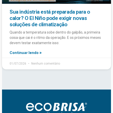
Sua indústria está preparada para o
calor? O El Niño pode exigir novas
soluções de climatização
Quando a temperatura sobe dentro do galpão, a primeira
coisa que cai é o ritmo da operação. E os próximos meses
devem testar exatamente isso:
Continuar lendo »
01/07/2026
Nenhum comentário