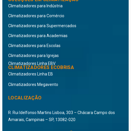
Climatizadores para Indústria
Climatizadores para Comércio
Climatizadores para Supermercados
Climatizadores para Academias
Climatizadores para Escolas
Climatizadores para Igrejas
Climatizadores Linha EBV
CLIMATIZADORES ECOBRISA
Climatizadores Linha EB
Climatizadores Megavento
LOCALIZAÇÃO
R. Rui Idelfonso Martins Lisboa, 303 – Chácara Campo dos
Amarais, Campinas – SP, 13082-020