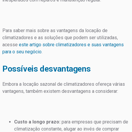
Para saber mais sobre as vantagens da locação de
climatizadores e as soluções que podem ser utilizadas,
acesse
este artigo sobre climatizadores e suas vantagens
para o seu negócio
.
Possíveis desvantagens
Embora a locação sazonal de climatizadores ofereça várias
vantagens, também existem desvantagens a considerar:
Custo a longo prazo:
para empresas que precisam de
climatização constante, alugar ao invés de comprar