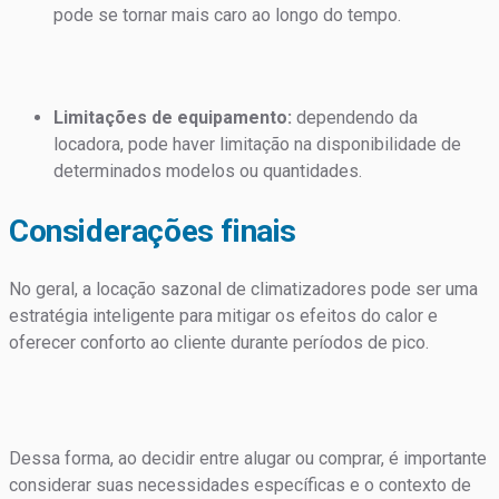
pode se tornar mais caro ao longo do tempo.
Limitações de equipamento:
dependendo da
locadora, pode haver limitação na disponibilidade de
determinados modelos ou quantidades.
Considerações finais
No geral, a locação sazonal de climatizadores pode ser uma
estratégia inteligente para mitigar os efeitos do calor e
oferecer conforto ao cliente durante períodos de pico.
Dessa forma, ao decidir entre alugar ou comprar, é importante
considerar suas necessidades específicas e o contexto de