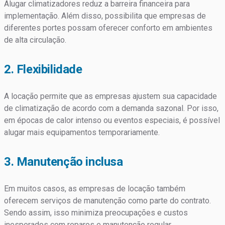
Alugar climatizadores reduz a barreira financeira para
implementação. Além disso, possibilita que empresas de
diferentes portes possam oferecer conforto em ambientes
de alta circulação.
2. Flexibilidade
A locação permite que as empresas ajustem sua capacidade
de climatização de acordo com a demanda sazonal. Por isso,
em épocas de calor intenso ou eventos especiais, é possível
alugar mais equipamentos temporariamente.
3. Manutenção inclusa
Em muitos casos, as empresas de locação também
oferecem serviços de manutenção como parte do contrato.
Sendo assim, isso minimiza preocupações e custos
inesperados com reparos e manutenção regular.