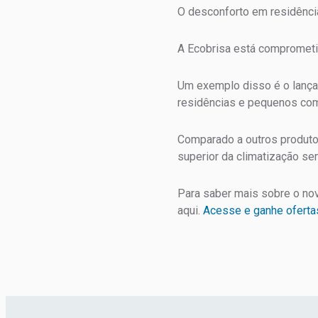
O desconforto em residênci
A Ecobrisa está comprometi
Um exemplo disso é o lança
residências e pequenos com
Comparado a outros produto
superior da climatização s
Para saber mais sobre o nov
aqui.
Acesse e ganhe oferta