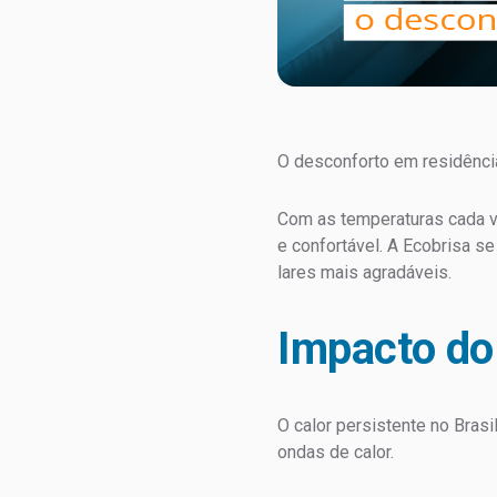
O desconforto em residência
Com as temperaturas cada v
e confortável. A Ecobrisa 
lares mais agradáveis.
Impacto do 
O calor persistente no Bra
ondas de calor.