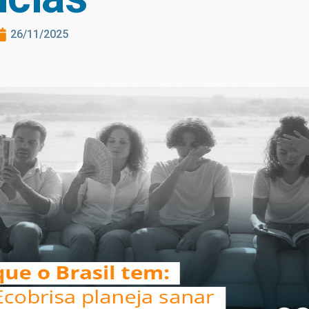
26/11/2025