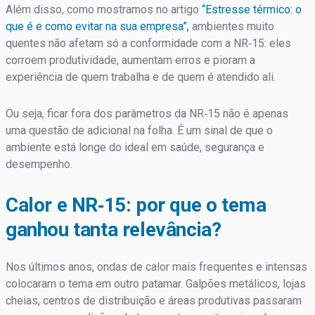
Além disso, como mostramos no artigo
“Estresse térmico: o
que é e como evitar na sua empresa”,
ambientes muito
quentes não afetam só a conformidade com a NR‑15: eles
corroem produtividade, aumentam erros e pioram a
experiência de quem trabalha e de quem é atendido ali.
Ou seja, ficar fora dos parâmetros da NR‑15 não é apenas
uma questão de adicional na folha. É um sinal de que o
ambiente está longe do ideal em saúde, segurança e
desempenho.
Calor e NR‑15: por que o tema
ganhou tanta relevância?
Nos últimos anos, ondas de calor mais frequentes e intensas
colocaram o tema em outro patamar. Galpões metálicos, lojas
cheias, centros de distribuição e áreas produtivas passaram