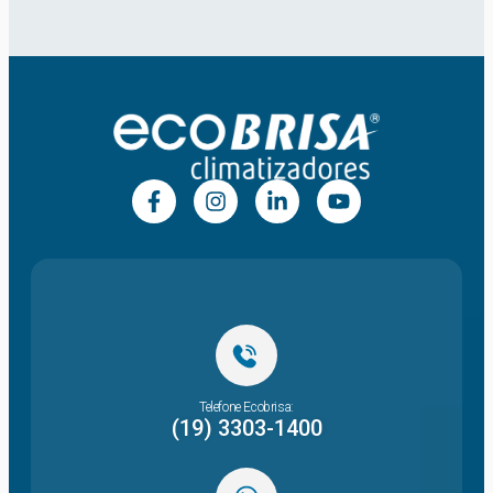
Telefone Ecobrisa:
(19) 3303-1400