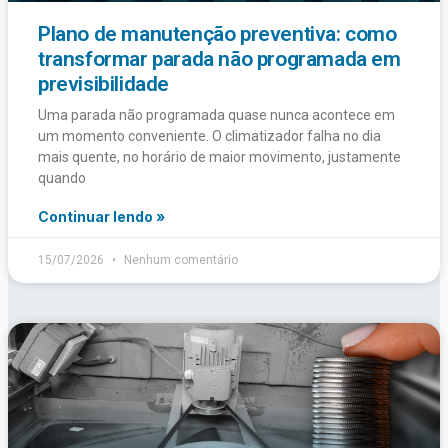
Plano de manutenção preventiva: como
transformar parada não programada em
previsibilidade
Uma parada não programada quase nunca acontece em
um momento conveniente. O climatizador falha no dia
mais quente, no horário de maior movimento, justamente
quando
Continuar lendo »
15/07/2026
Nenhum comentário