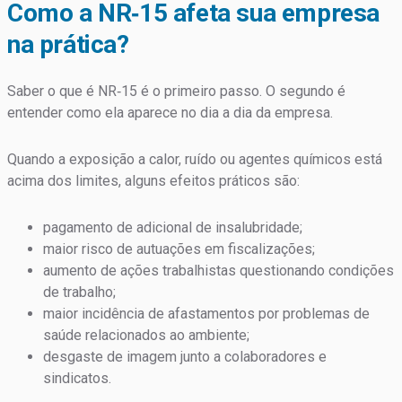
Como a NR‑15 afeta sua empresa
na prática?
Saber o que é NR‑15 é o primeiro passo. O segundo é
entender como ela aparece no dia a dia da empresa.
Quando a exposição a calor, ruído ou agentes químicos está
acima dos limites, alguns efeitos práticos são:
pagamento de adicional de insalubridade;
maior risco de autuações em fiscalizações;
aumento de ações trabalhistas questionando condições
de trabalho;
maior incidência de afastamentos por problemas de
saúde relacionados ao ambiente;
desgaste de imagem junto a colaboradores e
sindicatos.