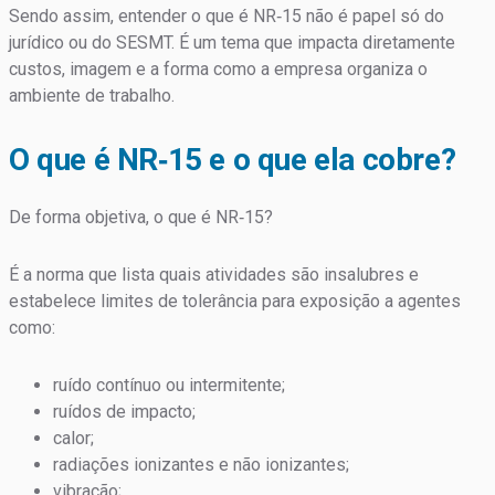
Sendo assim, entender o que é NR‑15 não é papel só do
jurídico ou do SESMT. É um tema que impacta diretamente
custos, imagem e a forma como a empresa organiza o
ambiente de trabalho.
O que é NR‑15 e o que ela cobre?
De forma objetiva, o que é NR‑15?
É a norma que lista quais atividades são insalubres e
estabelece limites de tolerância para exposição a agentes
como:
ruído contínuo ou intermitente;
ruídos de impacto;
calor;
radiações ionizantes e não ionizantes;
vibração;