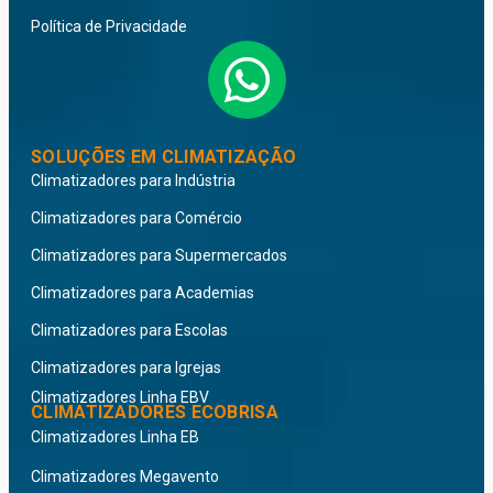
Política de Privacidade
SOLUÇÕES EM CLIMATIZAÇÃO
Climatizadores para Indústria
Climatizadores para Comércio
Climatizadores para Supermercados
Climatizadores para Academias
Climatizadores para Escolas
Climatizadores para Igrejas
Climatizadores Linha EBV
CLIMATIZADORES ECOBRISA
Climatizadores Linha EB
Climatizadores Megavento