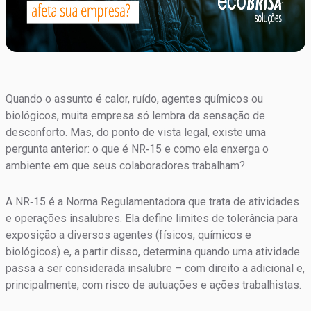
Quando o assunto é calor, ruído, agentes químicos ou
biológicos, muita empresa só lembra da sensação de
desconforto. Mas, do ponto de vista legal, existe uma
pergunta anterior: o que é NR‑15 e como ela enxerga o
ambiente em que seus colaboradores trabalham?
A NR‑15 é a Norma Regulamentadora que trata de atividades
e operações insalubres. Ela define limites de tolerância para
exposição a diversos agentes (físicos, químicos e
biológicos) e, a partir disso, determina quando uma atividade
passa a ser considerada insalubre – com direito a adicional e,
principalmente, com risco de autuações e ações trabalhistas.