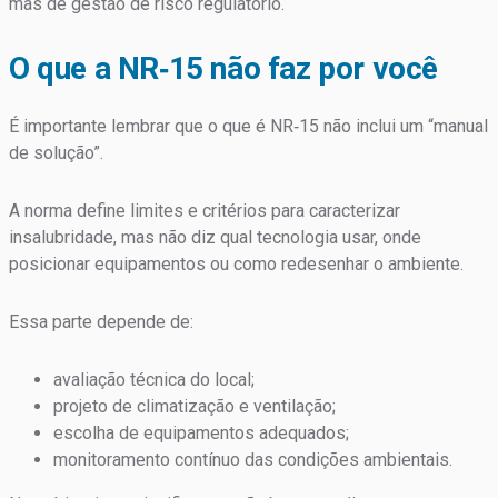
mas de gestão de risco regulatório.
O que a NR‑15 não faz por você
É importante lembrar que o que é NR‑15 não inclui um “manual
de solução”.
A norma define limites e critérios para caracterizar
insalubridade, mas não diz qual tecnologia usar, onde
posicionar equipamentos ou como redesenhar o ambiente.
Essa parte depende de:
avaliação técnica do local;
projeto de climatização e ventilação;
escolha de equipamentos adequados;
monitoramento contínuo das condições ambientais.