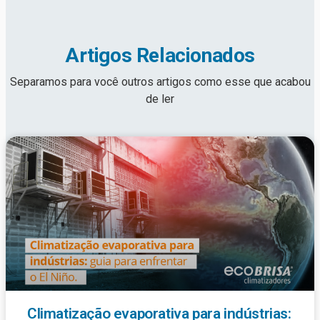
Artigos Relacionados
Separamos para você outros artigos como esse que acabou
de ler
Climatização evaporativa para indústrias: