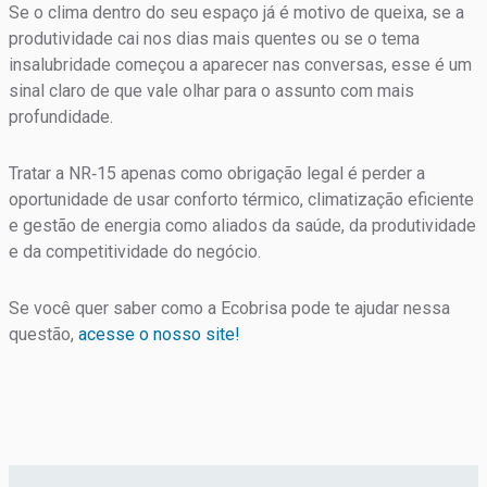
Se o clima dentro do seu espaço já é motivo de queixa, se a
produtividade cai nos dias mais quentes ou se o tema
insalubridade começou a aparecer nas conversas, esse é um
sinal claro de que vale olhar para o assunto com mais
profundidade.
Tratar a NR‑15 apenas como obrigação legal é perder a
oportunidade de usar conforto térmico, climatização eficiente
e gestão de energia como aliados da saúde, da produtividade
e da competitividade do negócio.
Se você quer saber como a Ecobrisa pode te ajudar nessa
questão,
acesse o nosso site!