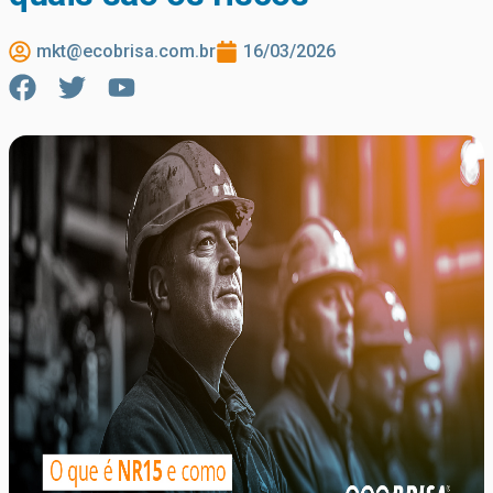
mkt@ecobrisa.com.br
16/03/2026