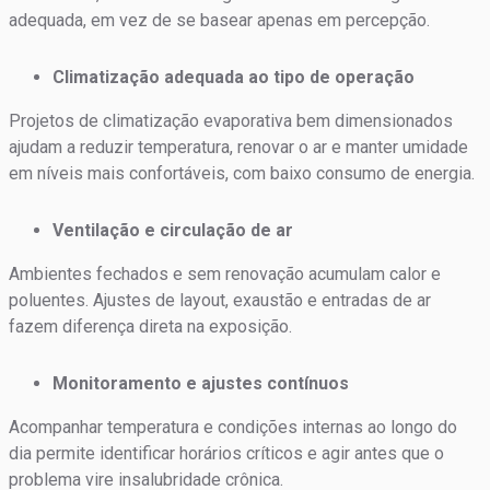
adequada, em vez de se basear apenas em percepção.
Climatização adequada ao tipo de operação
Projetos de climatização evaporativa bem dimensionados
ajudam a reduzir temperatura, renovar o ar e manter umidade
em níveis mais confortáveis, com baixo consumo de energia.
Ventilação e circulação de ar
Ambientes fechados e sem renovação acumulam calor e
poluentes. Ajustes de layout, exaustão e entradas de ar
fazem diferença direta na exposição.
Monitoramento e ajustes contínuos
Acompanhar temperatura e condições internas ao longo do
dia permite identificar horários críticos e agir antes que o
problema vire insalubridade crônica.