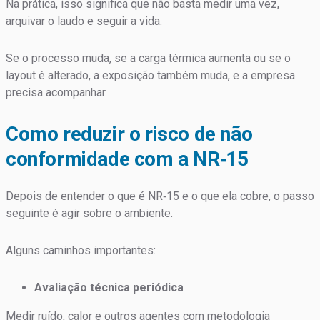
Na prática, isso significa que não basta medir uma vez,
arquivar o laudo e seguir a vida.
Se o processo muda, se a carga térmica aumenta ou se o
layout é alterado, a exposição também muda, e a empresa
precisa acompanhar.
Como reduzir o risco de não
conformidade com a NR‑15
Depois de entender o que é NR‑15 e o que ela cobre, o passo
seguinte é agir sobre o ambiente.
Alguns caminhos importantes:
Avaliação técnica periódica
Medir ruído, calor e outros agentes com metodologia