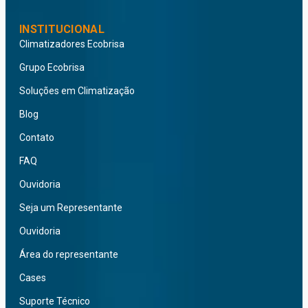
INSTITUCIONAL
Climatizadores Ecobrisa
Grupo Ecobrisa
Soluções em Climatização
Blog
Contato
FAQ
Ouvidoria
Seja um Representante
Ouvidoria
Área do representante
Cases
Suporte Técnico