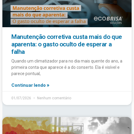
Manutenção corretiva custa mais do que
aparenta: o gasto oculto de esperar a
falha
Quando um climatizador para no dia mais quente do ano, a
primeira conta que aparece é a do conserto. Ela é visível e
parece pontual,
Continuar lendo »
01/07/2026
Nenhum comentário