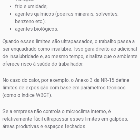
frio e umidade;
agentes químicos (poeiras minerais, solventes,
benzeno etc.);
agentes biológicos.
Quando esses limites são ultrapassados, o trabalho passa a
ser enquadrado como insalubre. Isso gera direito ao adicional
de insalubridade e, ao mesmo tempo, sinaliza que o ambiente
oferece risco à saúde do trabalhador.
No caso do calor, por exemplo, o Anexo 3 da NR‑15 define
limites de exposição com base em parâmetros técnicos
(como o índice WBGT).
Se a empresa não controla o microclima interno, é
relativamente fácil ultrapassar esses limites em galpões,
áreas produtivas e espaços fechados.