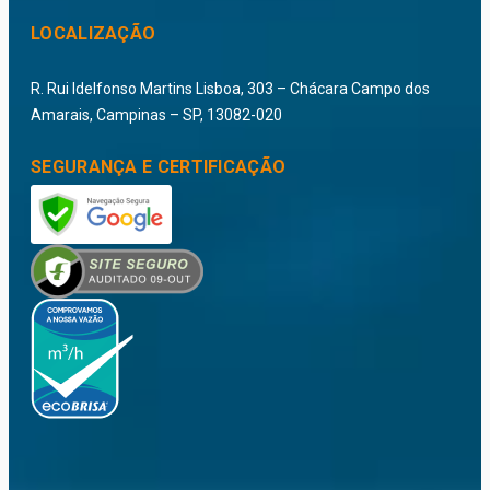
LOCALIZAÇÃO
R. Rui Idelfonso Martins Lisboa, 303 – Chácara Campo dos
Amarais, Campinas – SP, 13082-020
SEGURANÇA E CERTIFICAÇÃO