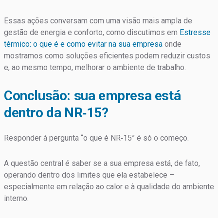
Essas ações conversam com uma visão mais ampla de
gestão de energia e conforto, como discutimos em
Estresse
térmico: o que é e como evitar na sua empresa
onde
mostramos como soluções eficientes podem reduzir custos
e, ao mesmo tempo, melhorar o ambiente de trabalho.
Conclusão: sua empresa está
dentro da NR‑15?
Responder à pergunta “o que é NR‑15” é só o começo.
A questão central é saber se a sua empresa está, de fato,
operando dentro dos limites que ela estabelece –
especialmente em relação ao calor e à qualidade do ambiente
interno.