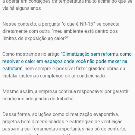
a operar em condições de temperatura muito acima do que se
via há alguns anos.
Nesse contexto, a pergunta “o que é NR‑15” se conecta
diretamente com outra: “meu ambiente está dentro dos
limites de exposição ao calor?”
Como mostramos no artigo
“Climatização sem reforma: como
resolver o calor em espaços onde você não pode mexer na
estrutura”
, nem sempre é possível fazer grandes obras ou
instalar sistemas complexos de ar‑condicionado.
Mesmo assim, a empresa continua responsável por garantir
condições adequadas de trabalho.
Dessa forma, soluções como climatização evaporativa,
projetos bem dimensionados e estratégias de ventilação
passam a ser ferramentas importantes não só de conforto,