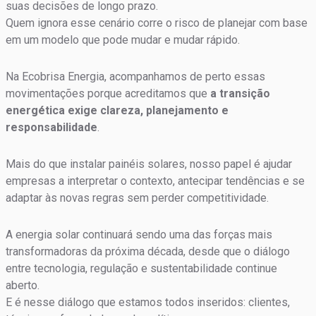
suas decisões de longo prazo.
Quem ignora esse cenário corre o risco de planejar com base
em um modelo que pode mudar e mudar rápido.
Na Ecobrisa Energia, acompanhamos de perto essas
movimentações porque acreditamos que
a transição
energética exige clareza, planejamento e
responsabilidade
.
Mais do que instalar painéis solares, nosso papel é ajudar
empresas a interpretar o contexto, antecipar tendências e se
adaptar às novas regras sem perder competitividade.
A energia solar continuará sendo uma das forças mais
transformadoras da próxima década, desde que o diálogo
entre tecnologia, regulação e sustentabilidade continue
aberto.
E é nesse diálogo que estamos todos inseridos: clientes,