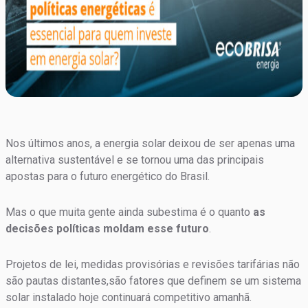
Nos últimos anos, a energia solar deixou de ser apenas uma
alternativa sustentável e se tornou uma das principais
apostas para o futuro energético do Brasil.
Mas o que muita gente ainda subestima é o quanto
as
decisões políticas moldam esse futuro
.
Projetos de lei, medidas provisórias e revisões tarifárias não
são pautas distantes,são fatores que definem se um sistema
solar instalado hoje continuará competitivo amanhã.