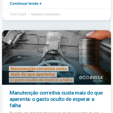
Continuar lendo »
15/07/2026
Nenhum comentário
Manutenção corretiva custa mais do que
aparenta: o gasto oculto de esperar a
falha