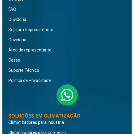
FAQ
Ouvidoria
Seja um Representante
Ouvidoria
Área do representante
Cases
Suporte Técnico
Política de Privacidade
SOLUÇÕES EM CLIMATIZAÇÃO
Climatizadores para Indústria
Climatizadores para Comércio