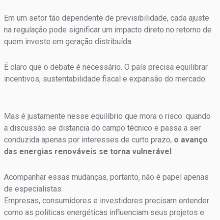
Em um setor tão dependente de previsibilidade, cada ajuste
na regulação pode significar um impacto direto no retorno de
quem investe em geração distribuída.
É claro que o debate é necessário. O país precisa equilibrar
incentivos, sustentabilidade fiscal e expansão do mercado.
Mas é justamente nesse equilíbrio que mora o risco: quando
a discussão se distancia do campo técnico e passa a ser
conduzida apenas por interesses de curto prazo,
o avanço
das energias renováveis se torna vulnerável
.
Acompanhar essas mudanças, portanto, não é papel apenas
de especialistas.
Empresas, consumidores e investidores precisam entender
como as políticas energéticas influenciam seus projetos e