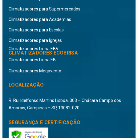
Climatizadores para Supermercados
Climatizadores para Academias
Climatizadores para Escolas
Climatizadores para Igrejas
Climatizadores Linha EBV
CLIMATIZADORES ECOBRISA
Climatizadores Linha EB
Climatizadores Megavento
LOCALIZAÇÃO
R. Rui Idelfonso Martins Lisboa, 303 – Chácara Campo dos
Amarais, Campinas – SP, 13082-020
SEGURANÇA E CERTIFICAÇÃO