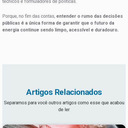
técnicos e formuladores de políticas.
Porque, no fim das contas,
entender o rumo das decisões
públicas é a única forma de garantir que o futuro da
energia continue sendo limpo, acessível e duradouro.
Artigos Relacionados
Separamos para você outros artigos como esse que acabou
de ler