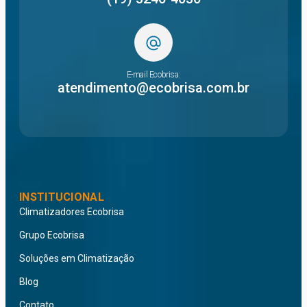
E-mail Ecobrisa:
atendimento@ecobrisa.com.br
INSTITUCIONAL
Climatizadores Ecobrisa
Grupo Ecobrisa
Soluções em Climatização
Blog
Contato