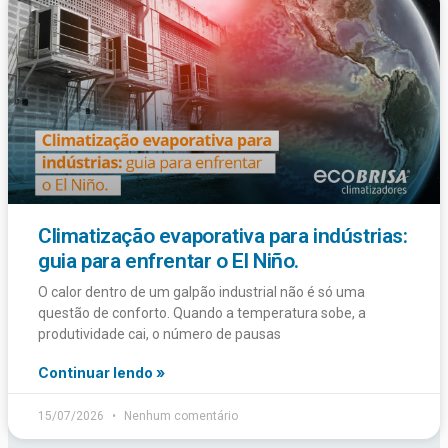
Climatização evaporativa para indústrias:
guia para enfrentar o El Niño.
O calor dentro de um galpão industrial não é só uma
questão de conforto. Quando a temperatura sobe, a
produtividade cai, o número de pausas
Continuar lendo »
15/07/2026
Nenhum comentário