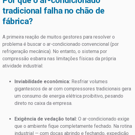
Por que o ar-condicionado
tradicional falha no chão de
fábrica?
A primeira reação de muitos gestores para resolver o
problema é buscar o ar-condicionado convencional (por
refrigeração mecânica). No entanto, o sistema por
compressão esbarra nas limitações físicas da própria
atividade industrial:
Inviabilidade econômica:
Resfriar volumes
gigantescos de ar com compressores tradicionais gera
um consumo de energia elétrica proibitivo, pesando
direto no caixa da empresa.
Exigência de vedação total:
O ar-condicionado exige
que o ambiente fique completamente fechado. Na rotina
industrial — com docas abrindo e fechando, expedição