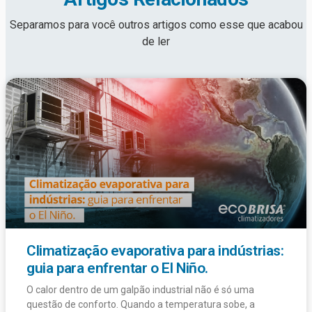
Separamos para você outros artigos como esse que acabou
de ler
Climatização evaporativa para indústrias:
guia para enfrentar o El Niño.
O calor dentro de um galpão industrial não é só uma
questão de conforto. Quando a temperatura sobe, a