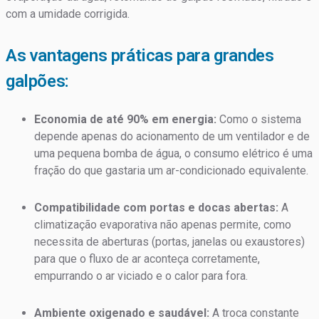
com a umidade corrigida.
As vantagens práticas para grandes
galpões:
Economia de até 90% em energia:
Como o sistema
depende apenas do acionamento de um ventilador e de
uma pequena bomba de água, o consumo elétrico é uma
fração do que gastaria um ar-condicionado equivalente.
Compatibilidade com portas e docas abertas:
A
climatização evaporativa não apenas permite, como
necessita de aberturas (portas, janelas ou exaustores)
para que o fluxo de ar aconteça corretamente,
empurrando o ar viciado e o calor para fora.
Ambiente oxigenado e saudável:
A troca constante