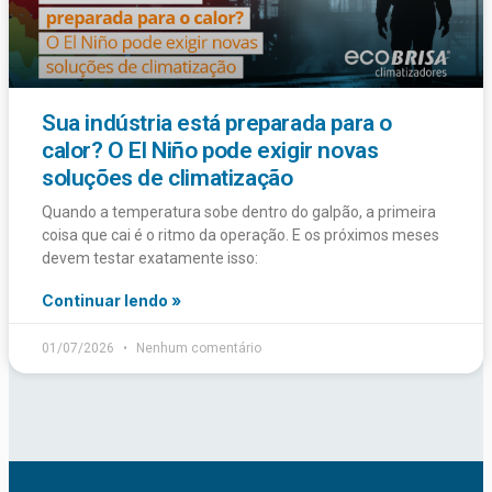
Sua indústria está preparada para o
calor? O El Niño pode exigir novas
soluções de climatização
Quando a temperatura sobe dentro do galpão, a primeira
coisa que cai é o ritmo da operação. E os próximos meses
devem testar exatamente isso:
Continuar lendo »
01/07/2026
Nenhum comentário