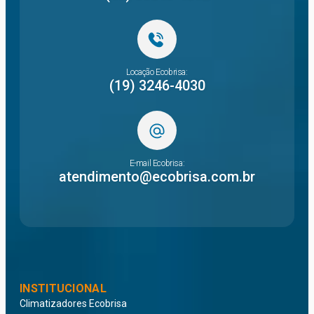
Locação Ecobrisa:
(19) 3246-4030
E-mail Ecobrisa:
atendimento@ecobrisa.com.br
INSTITUCIONAL
Climatizadores Ecobrisa