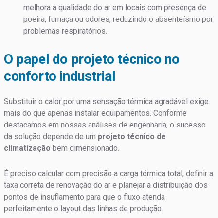
melhora a qualidade do ar em locais com presença de
poeira, fumaça ou odores, reduzindo o absenteísmo por
problemas respiratórios.
O papel do projeto técnico no
conforto industrial
Substituir o calor por uma sensação térmica agradável exige
mais do que apenas instalar equipamentos. Conforme
destacamos em nossas análises de engenharia, o sucesso
da solução depende de um
projeto técnico de
climatização
bem dimensionado.
É preciso calcular com precisão a carga térmica total, definir a
taxa correta de renovação do ar e planejar a distribuição dos
pontos de insuflamento para que o fluxo atenda
perfeitamente o layout das linhas de produção.