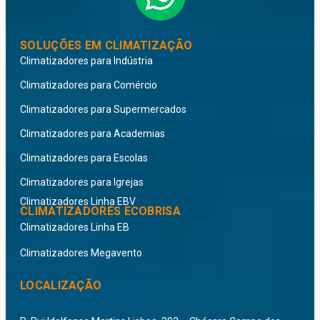
SOLUÇÕES EM CLIMATIZAÇÃO
Climatizadores para Indústria
Climatizadores para Comércio
Climatizadores para Supermercados
Climatizadores para Academias
Climatizadores para Escolas
Climatizadores para Igrejas
Climatizadores Linha EBV
CLIMATIZADORES ECOBRISA
Climatizadores Linha EB
Climatizadores Megavento
LOCALIZAÇÃO