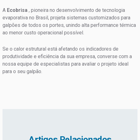
A
Ecobrisa
, pioneira no desenvolvimento de tecnologia
evaporativa no Brasil, projeta sistemas customizados para
galpões de todos os portes, unindo alta performance térmica
ao menor custo operacional possível.
Se o calor estrutural está afetando os indicadores de
produtividade e eficiência da sua empresa, converse com a
nossa equipe de especialistas para avaliar o projeto ideal
para o seu galpão.
Artigos Relacionados