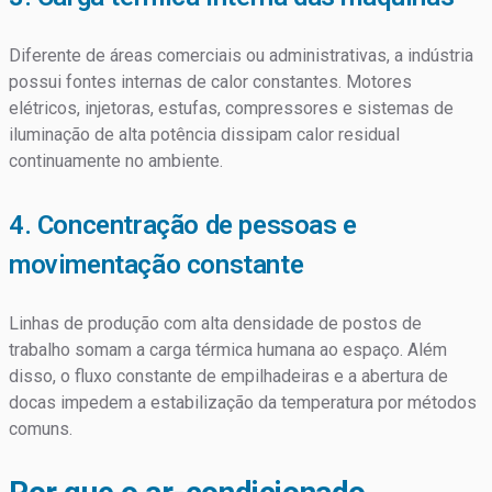
Diferente de áreas comerciais ou administrativas, a indústria
possui fontes internas de calor constantes. Motores
elétricos, injetoras, estufas, compressores e sistemas de
iluminação de alta potência dissipam calor residual
continuamente no ambiente.
4. Concentração de pessoas e
movimentação constante
Linhas de produção com alta densidade de postos de
trabalho somam a carga térmica humana ao espaço. Além
disso, o fluxo constante de empilhadeiras e a abertura de
docas impedem a estabilização da temperatura por métodos
comuns.