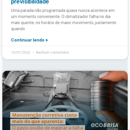
previsibilidade
Uma parada não programada quase nunca acontece em
um momento conveniente. O climatizador falha no dia
mais quente, no horário de maior movimento, justamente
quando
Continuar lendo »
15/07/2026
Nenhum comentário