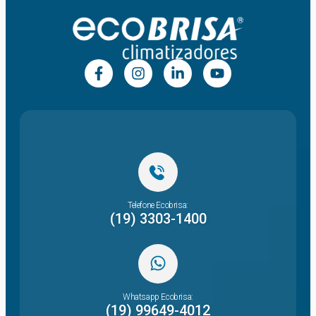
Telefone Ecobrisa:
(19) 3303-1400
Whatsapp Ecobrisa:
(19) 99649-4012