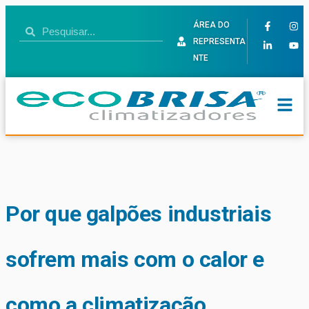
ÁREA DO
REPRESENTA
NTE
Por que galpões industriais
sofrem mais com o calor e
como a climatização