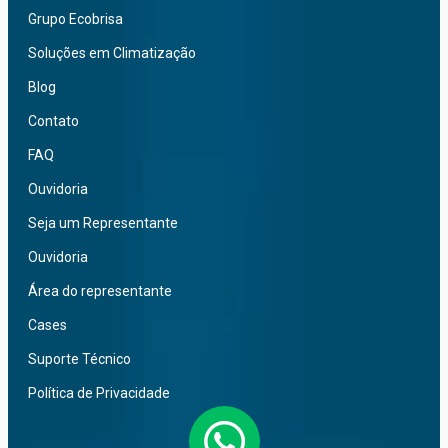
Grupo Ecobrisa
Soluções em Climatização
Blog
Contato
FAQ
Ouvidoria
Seja um Representante
Ouvidoria
Área do representante
Cases
Suporte Técnico
Política de Privacidade