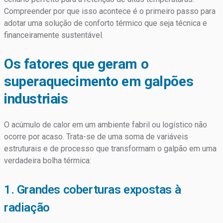
Compreender por que isso acontece é o primeiro passo para
adotar uma solução de conforto térmico que seja técnica e
financeiramente sustentável.
Os fatores que geram o
superaquecimento em galpões
industriais
O acúmulo de calor em um ambiente fabril ou logístico não
ocorre por acaso. Trata-se de uma soma de variáveis
estruturais e de processo que transformam o galpão em uma
verdadeira bolha térmica:
1. Grandes coberturas expostas à
radiação