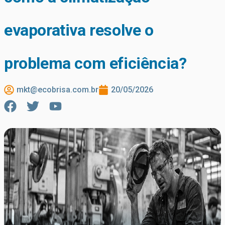
evaporativa resolve o
problema com eficiência?
mkt@ecobrisa.com.br
20/05/2026