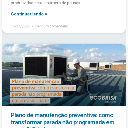
produtividade cai, o número de pausas
Continuar lendo »
15/07/2026
Nenhum comentário
Plano de manutenção preventiva: como
transformar parada não programada em