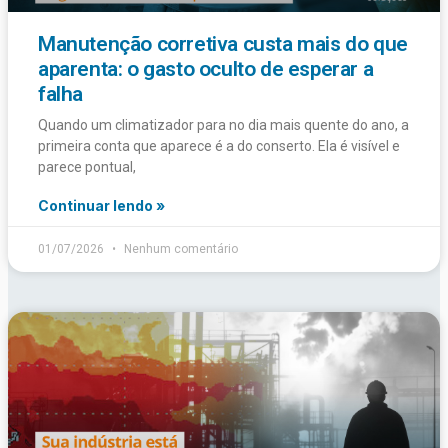
Manutenção corretiva custa mais do que
aparenta: o gasto oculto de esperar a
falha
Quando um climatizador para no dia mais quente do ano, a
primeira conta que aparece é a do conserto. Ela é visível e
parece pontual,
Continuar lendo »
01/07/2026
Nenhum comentário