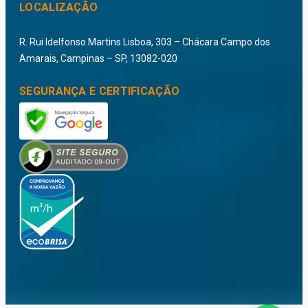
LOCALIZAÇÃO
R. Rui Idelfonso Martins Lisboa, 303 – Chácara Campo dos
Amarais, Campinas – SP, 13082-020
SEGURANÇA E CERTIFICAÇÃO