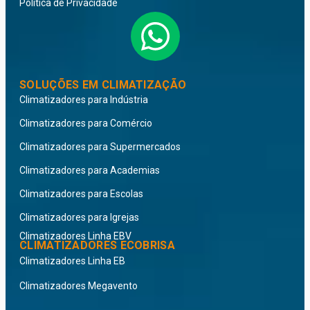
Política de Privacidade
SOLUÇÕES EM CLIMATIZAÇÃO
Climatizadores para Indústria
Climatizadores para Comércio
Climatizadores para Supermercados
Climatizadores para Academias
Climatizadores para Escolas
Climatizadores para Igrejas
Climatizadores Linha EBV
CLIMATIZADORES ECOBRISA
Climatizadores Linha EB
Climatizadores Megavento