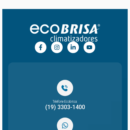
Telefone Ecobrisa:
(19) 3303-1400