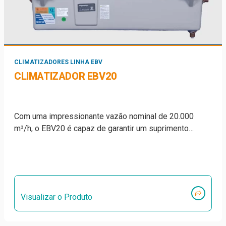
CLIMATIZADORES LINHA EBV
CLIMATIZADOR EBV20
Com uma impressionante vazão nominal de 20.000
m³/h, o EBV20 é capaz de garantir um suprimento…
Visualizar o Produto