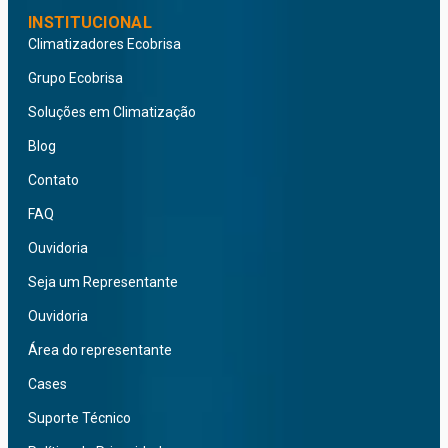
INSTITUCIONAL
Climatizadores Ecobrisa
Grupo Ecobrisa
Soluções em Climatização
Blog
Contato
FAQ
Ouvidoria
Seja um Representante
Ouvidoria
Área do representante
Cases
Suporte Técnico