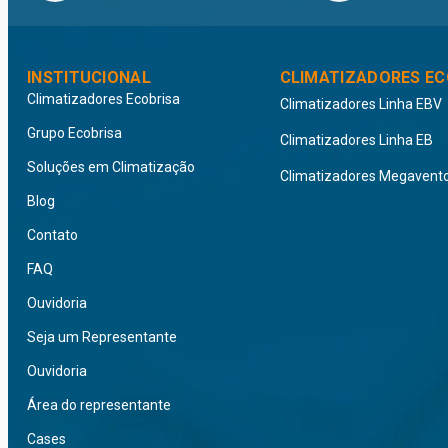
INSTITUCIONAL
CLIMATIZADORES EC
Climatizadores Ecobrisa
Climatizadores Linha EBV
Grupo Ecobrisa
Climatizadores Linha EB
Soluções em Climatização
Climatizadores Megavent
Blog
Contato
FAQ
Ouvidoria
Seja um Representante
Ouvidoria
Área do representante
Cases