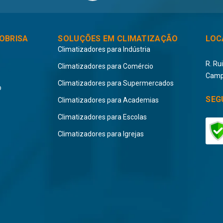
OBRISA
SOLUÇÕES EM CLIMATIZAÇÃO
LOC
Climatizadores para Indústria
R. Ru
Climatizadores para Comércio
Camp
Climatizadores para Supermercados
o
SEG
Climatizadores para Academias
Climatizadores para Escolas
Climatizadores para Igrejas