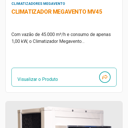
CLIMATIZADORES MEGAVENTO
CLIMATIZADOR MEGAVENTO MV45
Com vazão de 45.000 m³/h e consumo de apenas
1,00 kW, o Climatizador Megavento…
Visualizar o Produto