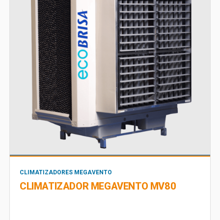
CLIMATIZADORES MEGAVENTO
CLIMATIZADOR MEGAVENTO MV80