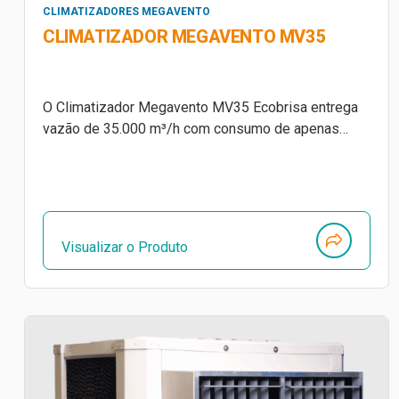
CLIMATIZADORES MEGAVENTO
CLIMATIZADOR MEGAVENTO MV35
O Climatizador Megavento MV35 Ecobrisa entrega
vazão de 35.000 m³/h com consumo de apenas…
Visualizar o Produto