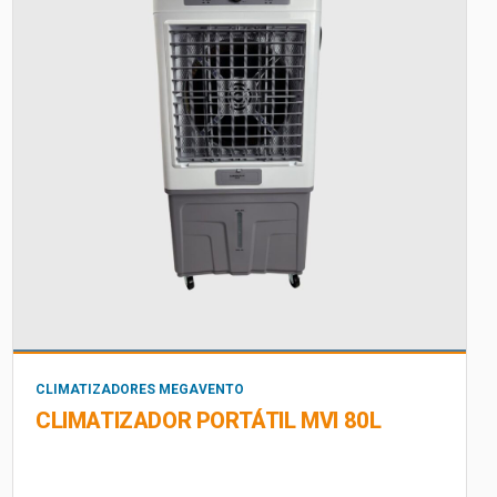
CLIMATIZADORES MEGAVENTO
CLIMATIZADOR PORTÁTIL MVI 80L