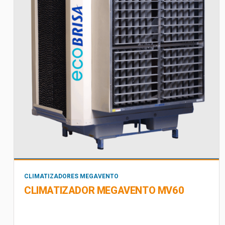
CLIMATIZADORES MEGAVENTO
CLIMATIZADOR MEGAVENTO MV60