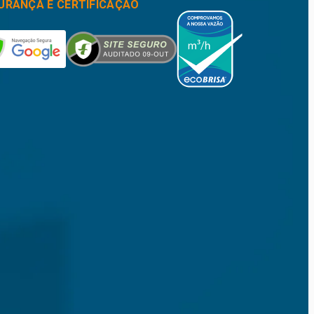
URANÇA E CERTIFICAÇÃO