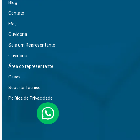
Blog
Contato
FAQ
Ouvidoria
Seja um Representante
Ouvidoria
Área do representante
Cases
Suporte Técnico
Política de Privacidade