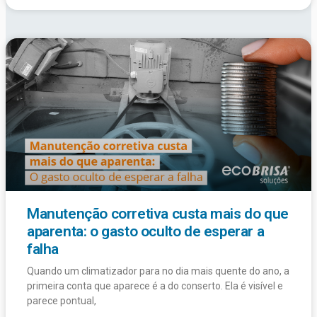
Manutenção corretiva custa mais do que
aparenta: o gasto oculto de esperar a
falha
Quando um climatizador para no dia mais quente do ano, a
primeira conta que aparece é a do conserto. Ela é visível e
parece pontual,