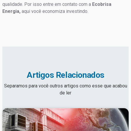
qualidade. Por isso entre em contato com a
Ecobrisa
Energia,
aqui você economiza investindo.
Artigos Relacionados
Separamos para você outros artigos como esse que acabou
de ler