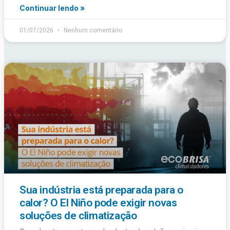
Continuar lendo »
01/07/2026
Nenhum comentário
Sua indústria está preparada para o
calor? O El Niño pode exigir novas
soluções de climatização