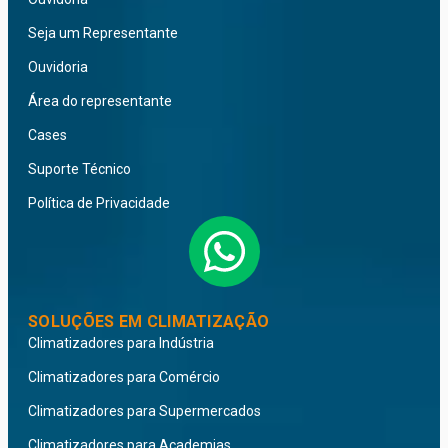
Seja um Representante
Ouvidoria
Área do representante
Cases
Suporte Técnico
Política de Privacidade
SOLUÇÕES EM CLIMATIZAÇÃO
Climatizadores para Indústria
Climatizadores para Comércio
Climatizadores para Supermercados
Climatizadores para Academias