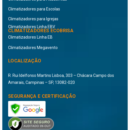
Climatizadores para Escolas
Climatizadores para Igrejas
Climatizadores Linha EBV
CLIMATIZADORES ECOBRISA
Climatizadores Linha EB
Climatizadores Megavento
LOCALIZAÇÃO
R. Rui Idelfonso Martins Lisboa, 303 – Chácara Campo dos
Amarais, Campinas – SP, 13082-020
SEGURANÇA E CERTIFICAÇÃO