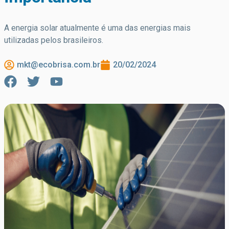
A energia solar atualmente é uma das energias mais
utilizadas pelos brasileiros.
mkt@ecobrisa.com.br
20/02/2024