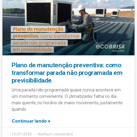
Plano de manutenção preventiva: como
transformar parada não programada em
previsibilidade
Uma parada não programada quase nunca acontece em
um momento conveniente. O climatizador falha no dia
mais quente, no horário de maior movimento, justamente
quando
Continuar lendo »
15/07/2026
Nenhum comentário