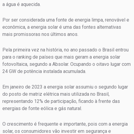
a água é aquecida.
Por ser considerada uma fonte de energia limpa, renovável e
econômica, a energia solar é uma das fontes alternativas
mais promissoras nos últimos anos.
Pela primeira vez na história, no ano passado o Brasil entrou
para o ranking de países que mais geram a energia solar
fotovoltaica, segundo a Absolar. Ocupando o oitavo lugar com
24 GW de potência instalada acumulada.
Em janeiro de 2023 a energia solar assumiu o segundo lugar
do posto de matriz elétrica mais utilizada no Brasil,
representando 12% de participação, ficando à frente das
energias de fonte eólica e gás natural.
O crescimento é frequente e importante, pois com a energia
solar, os consumidores vão investir em segurança e