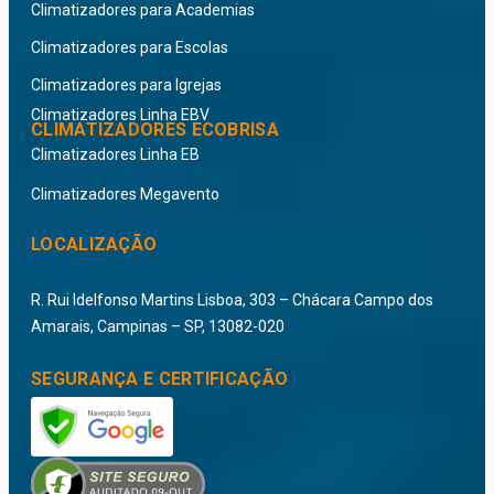
Climatizadores para Academias
Climatizadores para Escolas
Climatizadores para Igrejas
Climatizadores Linha EBV
CLIMATIZADORES ECOBRISA
Climatizadores Linha EB
Climatizadores Megavento
LOCALIZAÇÃO
R. Rui Idelfonso Martins Lisboa, 303 – Chácara Campo dos
Amarais, Campinas – SP, 13082-020
SEGURANÇA E CERTIFICAÇÃO