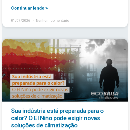
Continuar lendo »
01/07/2026
Nenhum comentário
Sua indústria está preparada para o
calor? O El Niño pode exigir novas
soluções de climatização