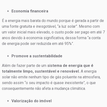
Economia financeira
É a energia mais barata do mundo porque é gerada a partir de
uma fonte gratuita e inesgotável, “a luz solar”. Mesmo com
um valor inicial mais elevado, o custo pode ser pago em até 7
anos devido à economia significativa, dessa forma “a conta
de energia pode ser reduzida em até 95%”.
Promove a sustentabilidade
Além de fazer parte de um
sistema de energia que é
totalmente limpo, sustentável e renovável.
A energia
solar não emite nenhum tipo de gás poluente na atmosfera,
sendo assim “o seu impacto é quase inexistente”, o que
consequentemente não afeta a mudança climática.
Valorização do imóvel