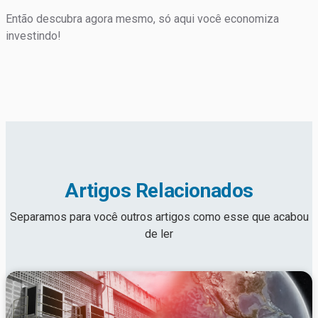
Então descubra agora mesmo, só aqui você economiza
investindo!
Artigos Relacionados
Separamos para você outros artigos como esse que acabou
de ler