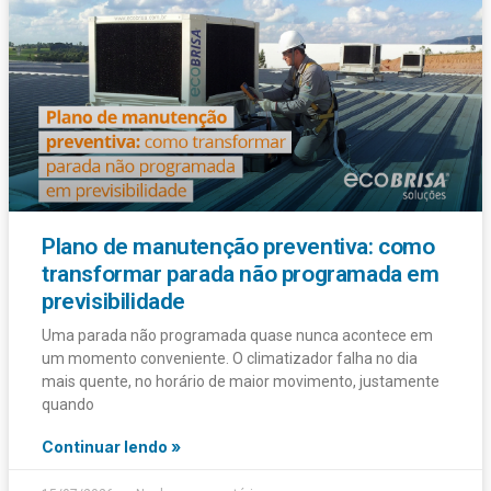
Plano de manutenção preventiva: como
transformar parada não programada em
previsibilidade
Uma parada não programada quase nunca acontece em
um momento conveniente. O climatizador falha no dia
mais quente, no horário de maior movimento, justamente
quando
Continuar lendo »