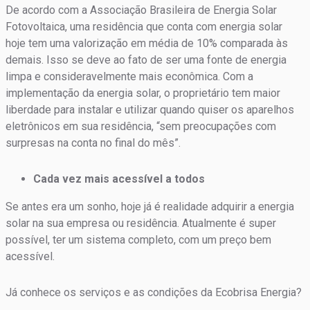
De acordo com a Associação Brasileira de Energia Solar
Fotovoltaica, uma residência que conta com energia solar
hoje tem uma valorização em média de 10% comparada às
demais. Isso se deve ao fato de ser uma fonte de energia
limpa e consideravelmente mais econômica. Com a
implementação da energia solar, o proprietário tem maior
liberdade para instalar e utilizar quando quiser os aparelhos
eletrônicos em sua residência, “sem preocupações com
surpresas na conta no final do mês”.
Cada vez mais acessível a todos
Se antes era um sonho, hoje já é realidade adquirir a energia
solar na sua empresa ou residência. Atualmente é super
possível, ter um sistema completo, com um preço bem
acessível.
Já conhece os serviços e as condições da Ecobrisa Energia?