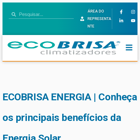
ÁREA DO
REPRESENTA
NTE
ECOBRISA ENERGIA | Conheça
os principais benefícios da
Energia Solar