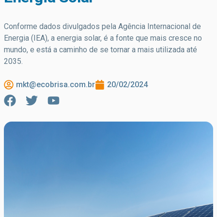
Conforme dados divulgados pela Agência Internacional de
Energia (IEA), a energia solar, é a fonte que mais cresce no
mundo, e está a caminho de se tornar a mais utilizada até
2035.
mkt@ecobrisa.com.br
20/02/2024