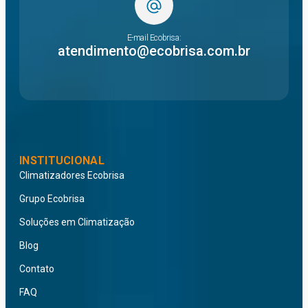
E-mail Ecobrisa:
atendimento@ecobrisa.com.br
INSTITUCIONAL
Climatizadores Ecobrisa
Grupo Ecobrisa
Soluções em Climatização
Blog
Contato
FAQ