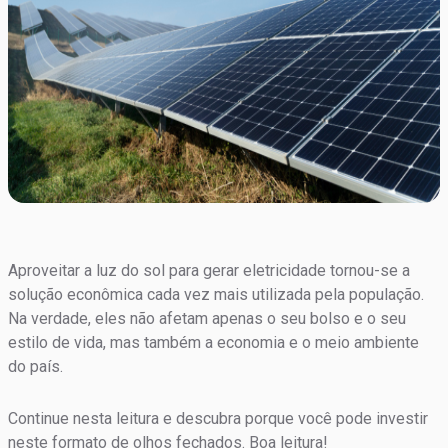
Aproveitar a luz do sol para gerar eletricidade tornou-se a
solução econômica cada vez mais utilizada pela população.
Na verdade, eles não afetam apenas o seu bolso e o seu
estilo de vida, mas também a economia e o meio ambiente
do país.
Continue nesta leitura e descubra porque você pode investir
neste formato de olhos fechados. Boa leitura!