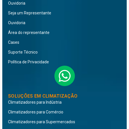
Ouvidoria
Seja um Representante
Ouvidoria
Área do representante
Cases
Suporte Técnico
Política de Privacidade
SOLUÇÕES EM CLIMATIZAÇÃO
Climatizadores para Indústria
Climatizadores para Comércio
Climatizadores para Supermercados