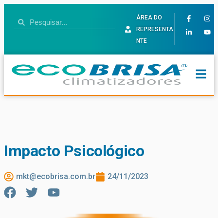
ÁREA DO
REPRESENTA
NTE
Impacto Psicológico
mkt@ecobrisa.com.br
24/11/2023