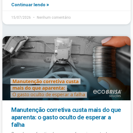
Continuar lendo »
15/07/2026
Nenhum comentário
Manutenção corretiva custa mais do que
aparenta: o gasto oculto de esperar a
falha