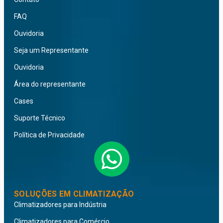
FAQ
Ouvidoria
Seja um Representante
Ouvidoria
Área do representante
Cases
Suporte Técnico
Política de Privacidade
SOLUÇÕES EM CLIMATIZAÇÃO
Climatizadores para Indústria
Climatizadores para Comércio