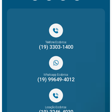
Telefone Ecobrisa:
(19) 3303-1400
Whatsapp Ecobrisa:
(19) 99649-4012
Locação Ecobrisa: