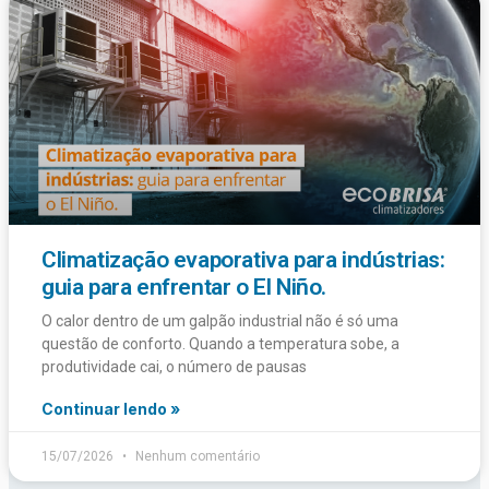
Climatização evaporativa para indústrias:
guia para enfrentar o El Niño.
O calor dentro de um galpão industrial não é só uma
questão de conforto. Quando a temperatura sobe, a
produtividade cai, o número de pausas
Continuar lendo »
15/07/2026
Nenhum comentário