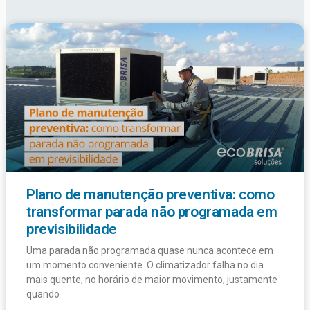
Plano de manutenção preventiva: como
transformar parada não programada em
previsibilidade
Uma parada não programada quase nunca acontece em
um momento conveniente. O climatizador falha no dia
mais quente, no horário de maior movimento, justamente
quando