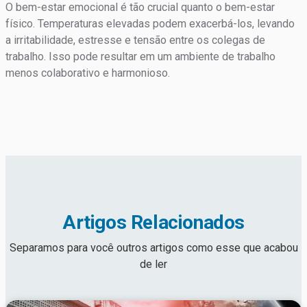
O bem-estar emocional é tão crucial quanto o bem-estar
físico. Temperaturas elevadas podem exacerbá-los, levando
a irritabilidade, estresse e tensão entre os colegas de
trabalho. Isso pode resultar em um ambiente de trabalho
menos colaborativo e harmonioso.
Artigos Relacionados
Separamos para você outros artigos como esse que acabou
de ler