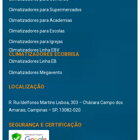
Climatizadores para Supermercados
Climatizadores para Academias
Climatizadores para Escolas
Climatizadores para Igrejas
Climatizadores Linha EBV
CLIMATIZADORES ECOBRISA
Climatizadores Linha EB
Climatizadores Megavento
LOCALIZAÇÃO
R. Rui Idelfonso Martins Lisboa, 303 – Chácara Campo dos
Amarais, Campinas – SP, 13082-020
SEGURANÇA E CERTIFICAÇÃO